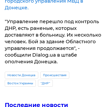
городского управления МВД в
Донецке.
"Управление перешло под контроль
ДНР, есть раненые, которых
доставляют в больницу. Их несколько
человек. Бой за здание Областного
управления продолжается", -
сообщили Dialog.ua в штабе
ополчения Донецка.
Новости Донецка
Происшествия
Восток Украины
"ДНР"
Последние новости