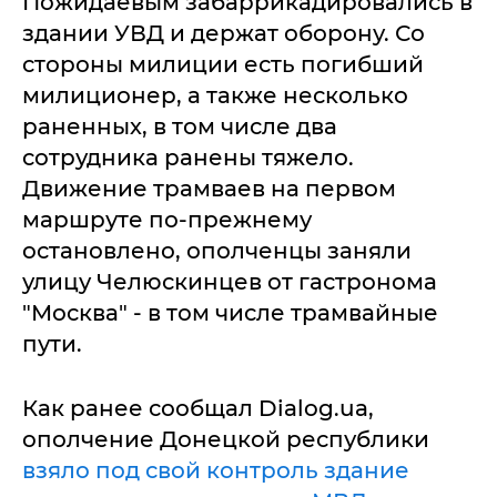
Пожидаевым забаррикадировались в
здании УВД и держат оборону. Со
стороны милиции есть погибший
милиционер, а также несколько
раненных, в том числе два
сотрудника ранены тяжело.
Движение трамваев на первом
маршруте по-прежнему
остановлено, ополченцы заняли
улицу Челюскинцев от гастронома
"Москва" - в том числе трамвайные
пути.
Как ранее сообщал Dialog.ua,
ополчение Донецкой республики
взяло под свой контроль здание