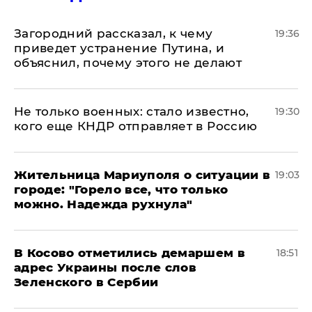
Загородний рассказал, к чему
19:36
приведет устранение Путина, и
объяснил, почему этого не делают
Не только военных: стало известно,
19:30
кого еще КНДР отправляет в Россию
Жительница Мариуполя о ситуации в
19:03
городе: "Горело все, что только
можно. Надежда рухнула"
В Косово отметились демаршем в
18:51
адрес Украины после слов
Зеленского в Сербии