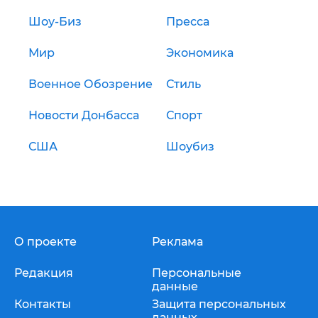
Шоу-Биз
Пресса
Мир
Экономика
Военное Обозрение
Стиль
Новости Донбасса
Спорт
США
Шоубиз
О проекте
Реклама
Редакция
Персональные
данные
Контакты
Защита персональных
данных