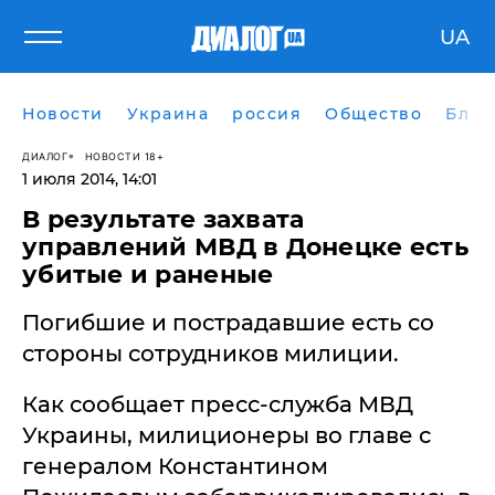
UA
Новости
Украина
россия
Общество
Блог
ДИАЛОГ
НОВОСТИ 18+
1 июля 2014, 14:01
В результате захвата
управлений МВД в Донецке есть
убитые и раненые
Погибшие и пострадавшие есть со
стороны сотрудников милиции.
Как сообщает пресс-служба МВД
Украины, милиционеры во главе с
генералом Константином