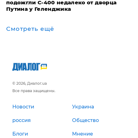
подожгли С-400 недалеко от дворца
Путина у Геленджика
Смотреть ещё
© 2026, Диалог.ua
Все права защищены.
Новости
Украина
россия
Общество
Блоги
Мнение