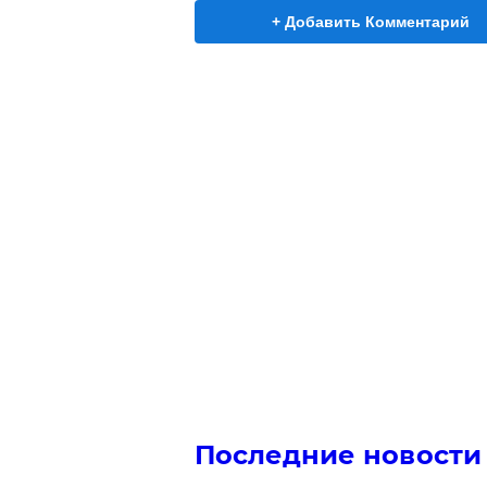
+ Добавить Комментарий
Последние новости