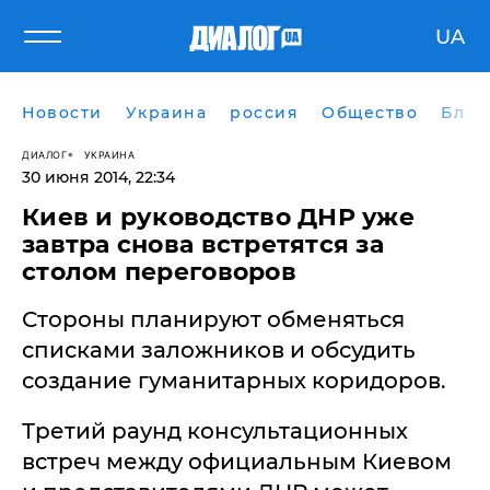
UA
Новости
Украина
россия
Общество
Блог
ДИАЛОГ
УКРАИНА
30 июня 2014, 22:34
Киев и руководство ДНР уже
завтра снова встретятся за
столом переговоров
Стороны планируют обменяться
списками заложников и обсудить
создание гуманитарных коридоров.
Третий раунд консультационных
встреч между официальным Киевом