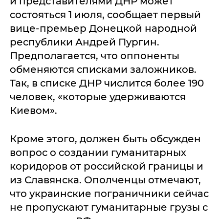
и представителями ДНР может
состояться 1 июля, сообщает первый
вице-премьер Донецкой народной
республики Андрей Пургин.
Предполагается, что оппоненты
обменяются списками заложников.
Так, в списке ДНР числится более 190
человек, «которые удерживаются
Киевом».
Кроме этого, должен быть обсужден
вопрос о создании гуманитарных
коридоров от российской границы и
из Славянска. Ополченцы отмечают,
что украинские пограничники сейчас
не пропускают гуманитарные грузы с