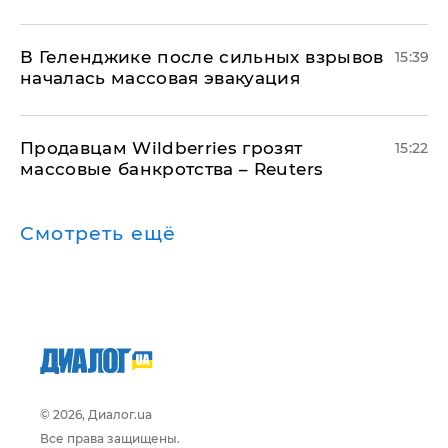
В Геленджике после сильных взрывов
15:39
началась массовая эвакуация
Продавцам Wildberries грозят
15:22
массовые банкротства – Reuters
Смотреть ещё
© 2026, Диалог.ua
Все права защищены.