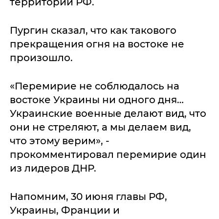
территории РФ.
Пургин сказал, что как такового
прекращения огня на востоке не
произошло.
«Перемирие не соблюдалось на
востоке Украины ни одного дня…
Украинские военные делают вид, что
они не стреляют, а мы делаем вид,
что этому верим», -
прокомментировал перемирие один
из лидеров ДНР.
Напомним, 30 июня главы РФ,
Украины, Франции и