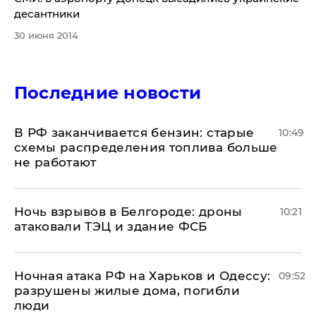
десантники
30 июня 2014
Последние новости
​В РФ заканчивается бензин: старые
10:49
схемы распределения топлива больше
не работают
​Ночь взрывов в Белгороде: дроны
10:21
атаковали ТЭЦ и здание ФСБ
​Ночная атака РФ на Харьков и Одессу:
09:52
разрушены жилые дома, погибли
люди