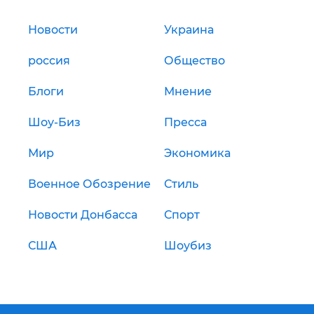
Новости
Украина
россия
Общество
Блоги
Мнение
Шоу-Биз
Пресса
Мир
Экономика
Военное Обозрение
Стиль
Новости Донбасса
Спорт
США
Шоубиз