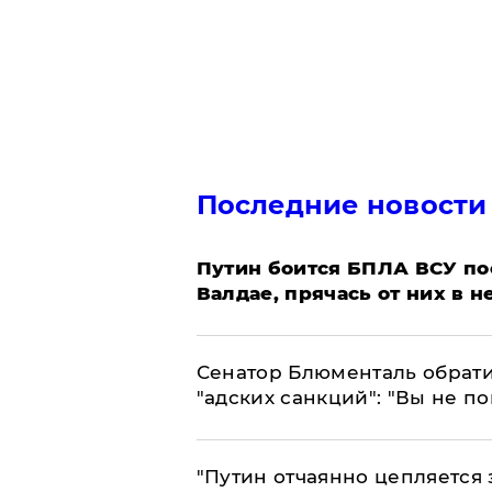
Последние новости
Путин боится БПЛА ВСУ по
Валдае, прячась от них в 
Сенатор Блюменталь обрати
"адских санкций": "Вы не п
"Путин отчаянно цепляется 