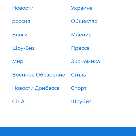
Новости
Украина
россия
Общество
Блоги
Мнение
Шоу-Биз
Пресса
Мир
Экономика
Военное Обозрение
Стиль
Новости Донбасса
Спорт
США
Шоубиз