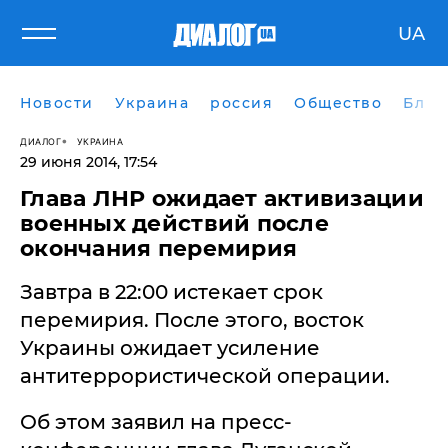
UA
Новости
Украина
россия
Общество
Блог
ДИАЛОГ
УКРАИНА
29 июня 2014, 17:54
Глава ЛНР ожидает активизации
военных действий после
окончания перемирия
Завтра в 22:00 истекает срок
перемирия. После этого, восток
Украины ожидает усиление
антитеррористической операции.
Об этом заявил на пресс-