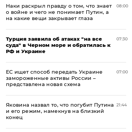
Наки раскрыл правду о том, что знает
08:00
о войне и чего не понимает Путин, а
на какие вещи закрывает глаза
Турция заявила об атаках "на все
07:30
суда" в Черном море и обратилась к
РФ и Украине
ЕС ищет способ передать Украине
07:00
замороженные активы России –
представлена новая схема
Яковина назвал то, что погубит Путина
21:44
и его режим, намекнув на близкий
конец