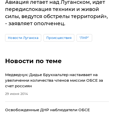
Авиация летает над Луганском, идет
передислокация техники и живой
силы, ведутся обстрелы территорий»,
- заявляет ополченец.
Новости Луганска
Происшествия
"ЛНР"
Новости по теме
Медведчук: Дидье Брукхальтер настаивает на
увеличенни количества членов миссии ОБСЕ за
счет россиян
29 июня 2014
Освобожденные ДНР наблюдатели ОБСЕ