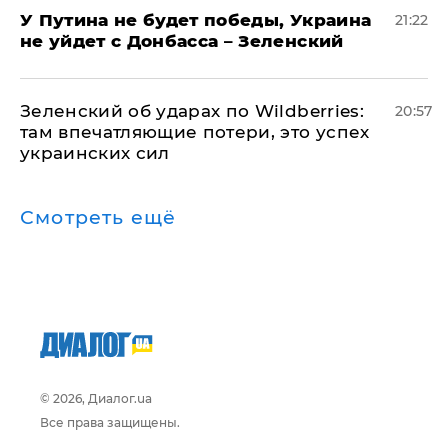
У Путина не будет победы, Украина
21:22
не уйдет с Донбасса – Зеленский
Зеленский об ударах по Wildberries:
20:57
там впечатляющие потери, это успех
украинских сил
Смотреть ещё
© 2026, Диалог.ua
Все права защищены.