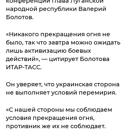
конференции глава Луганской
народной республики Валерий
Болотов.
«Никакого прекращения огня не
было, так что завтра можно ожидать
лишь активизацию боевых
действий», — цитирует Болотова
ИТАР-ТАСС.
Он уверяет, что украинская сторона
не выполняет условий перемирия.
«С нашей стороны мы соблюдаем
условия прекращения огня,
противник же их не соблюдает.