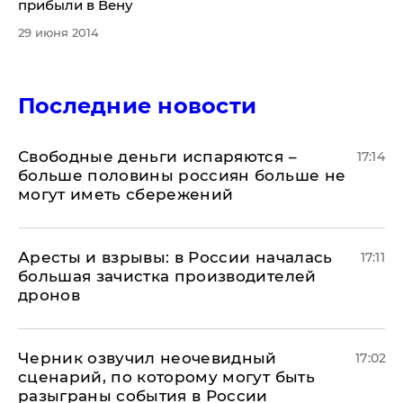
прибыли в Вену
29 июня 2014
Последние новости
Свободные деньги испаряются –
17:14
больше половины россиян больше не
могут иметь сбережений
Аресты и взрывы: в России началась
17:11
большая зачистка производителей
дронов
Черник озвучил неочевидный
17:02
сценарий, по которому могут быть
разыграны события в России