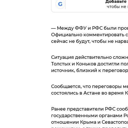
Добавьте 
G
чтобы не 
— Между ФФУ и РФС были прове
Официально комментировать с
сейчас не будут, чтобы не нарв
Ситуация действительно сложна
Толстых и Коньков достигли по
источник, близкий к переговор
Сообщается, что переговоры 
состоялись в Астане во время 
Ранее представители РФС сооб
государственными органами Р
отношении Крыма и Севастопо