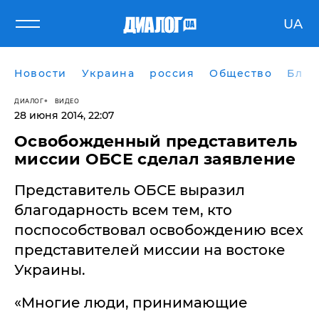
UA
Новости
Украина
россия
Общество
Блог
ДИАЛОГ
ВИДЕО
28 июня 2014, 22:07
Освобожденный представитель
миссии ОБСЕ сделал заявление
Представитель ОБСЕ выразил
благодарность всем тем, кто
поспособствовал освобождению всех
представителей миссии на востоке
Украины.
«Многие люди, принимающие