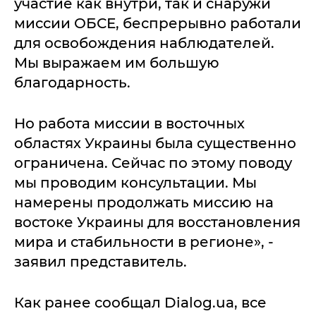
участие как внутри, так и снаружи
миссии ОБСЕ, беспрерывно работали
для освобождения наблюдателей.
Мы выражаем им большую
благодарность.
Но работа миссии в восточных
областях Украины была существенно
ограничена. Сейчас по этому поводу
мы проводим консультации. Мы
намерены продолжать миссию на
востоке Украины для восстановления
мира и стабильности в регионе», -
заявил представитель.
Как ранее сообщал Dialog.ua, все