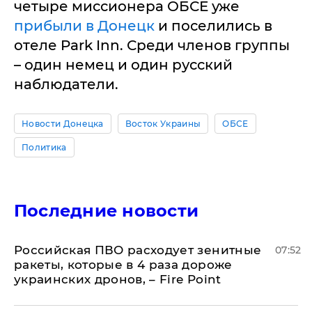
четыре миссионера ОБСЕ уже
прибыли в Донецк
и поселились в
отеле Park Inn. Среди членов группы
– один немец и один русский
наблюдатели.
Новости Донецка
Восток Украины
ОБСЕ
Политика
Последние новости
Российская ПВО расходует зенитные
07:52
ракеты, которые в 4 раза дороже
украинских дронов, – Fire Point