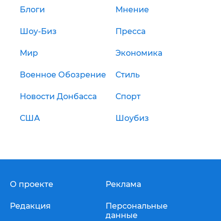
Блоги
Мнение
Шоу-Биз
Пресса
Мир
Экономика
Военное Обозрение
Стиль
Новости Донбасса
Спорт
США
Шоубиз
О проекте
Реклама
Редакция
Персональные
данные