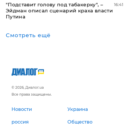
​"Подставит голову под табакерку", –
16:41
Эйдман описал сценарий краха власти
Путина
Смотреть ещё
© 2026, Диалог.ua
Все права защищены.
Новости
Украина
россия
Общество