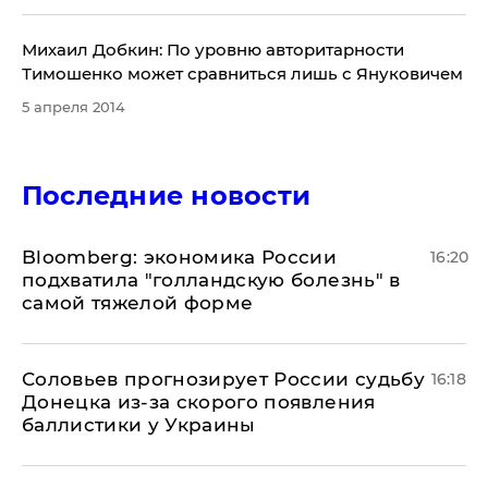
Михаил Добкин: По уровню авторитарности
Тимошенко может сравниться лишь с Януковичем
5 апреля 2014
Последние новости
Bloomberg: экономика России
16:20
подхватила "голландскую болезнь" в
самой тяжелой форме
Соловьев прогнозирует России судьбу
16:18
Донецка из-за скорого появления
баллистики у Украины