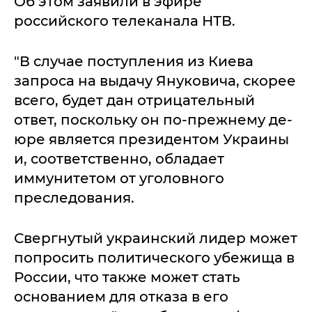
Об этом заявили в эфире
российского телеканала НТВ.
"В случае поступления из Киева
запроса на выдачу Януковича, скорее
всего, будет дан отрицательный
ответ, поскольку он по-прежнему де-
юре является президентом Украины
и, соответственно, обладает
иммунитетом от уголовного
преследования.
Свергнутый украинский лидер может
попросить политического убежища в
России, что также может стать
основанием для отказа в его