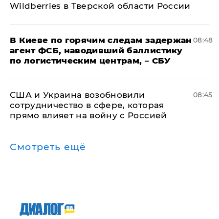
Wildberries в Тверской области России
В Киеве по горячим следам задержан
08:48
агент ФСБ, наводивший баллистику
по логистическим центрам, – СБУ
США и Украина возобновили
08:45
сотрудничество в сфере, которая
прямо влияет на войну с Россией
Смотреть ещё