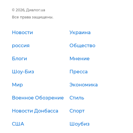
© 2026, Диалог.ua
Все права защищены.
Новости
Украина
россия
Общество
Блоги
Мнение
Шоу-Биз
Пресса
Мир
Экономика
Военное Обозрение
Стиль
Новости Донбасса
Спорт
США
Шоубиз