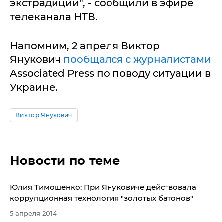
экстрадиции", - сообщили в эфире
телеканала НТВ.
Напомним, 2 апреля Виктор
Янукович
пообщался с журналистами
Associated Press по поводу ситуации в
Украине.
Виктор Янукович
Новости по теме
Юлия Тимошенко: При Януковиче действовала
коррупционная технология "золотых батонов"
5 апреля 2014