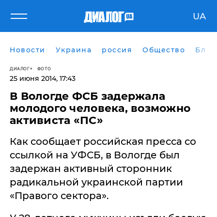
UA
Новости
Украина
россия
Общество
Блог
ДИАЛОГ
ФОТО
25 июня 2014, 17:43
В Вологде ФСБ задержала
молодого человека, возможно
активиста «ПС»
Как сообщает российская пресса со
ссылкой на УФСБ, в Вологде был
задержан активный сторонник
радикальной украинской партии
«Правого сектора».