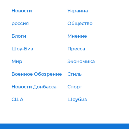
Новости
Украина
россия
Общество
Блоги
Мнение
Шоу-Биз
Пресса
Мир
Экономика
Военное Обозрение
Стиль
Новости Донбасса
Спорт
США
Шоубиз