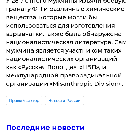
У 28-летнего мужчины изъяли боевую
гранату Ф-1 и различные химические
вещества, которые могли бы
использоваться для изготовления
взрывчатки.Также была обнаружена
националистическая литература. Сам
мужчина является участником таких
националистических организаций
как «Русская Вологда», «НБП», и
международной праворадикальной
организации «Misanthropic Division».
Правый сектор
Новости России
Последние новости