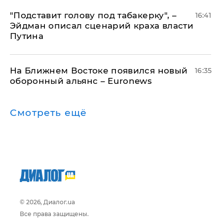
​"Подставит голову под табакерку", –
16:41
Эйдман описал сценарий краха власти
Путина
На Ближнем Востоке появился новый
16:35
оборонный альянс – Euronews
Смотреть ещё
© 2026, Диалог.ua
Все права защищены.