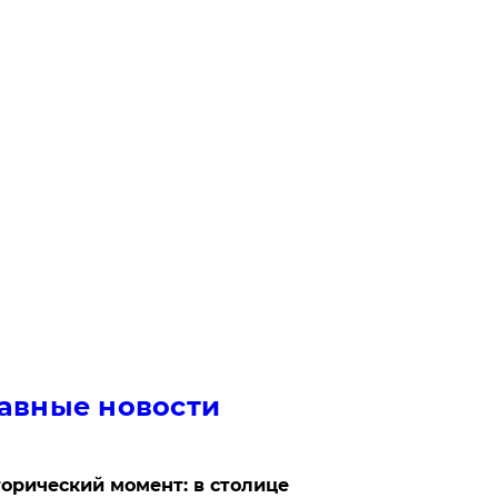
авные новости
орический момент: в столице