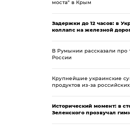
моста" в Крым
Задержки до 12 часов: в У
коллапс на железной доро
В Румынии рассказали про
России
Крупнейшие украинские су
продуктов из-за российских
Исторический момент: в ст
Зеленского прозвучал гим