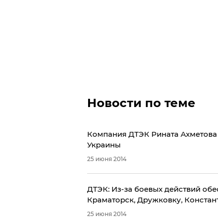
Новости по теме
Компания ДТЭК Рината Ахметова 
Украины
25 июня 2014
ДТЭК: Из-за боевых действий об
Краматорск, Дружковку, Констан
25 июня 2014