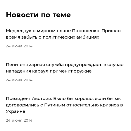
Новости по теме
Медведчук о мирном плане Порошенко: Пришло
время забыть о политических амбициях
24 июня 2014
Пенитенциарная служба предупреждает: в случае
нападения караул применит оружие
24 июня 2014
Президент Австрии: Было бы хорошо, если бы мы
договорились с Путиным относительно кризиса в
Украине
24 июня 2014