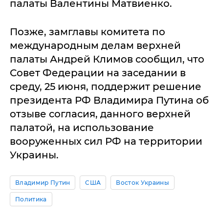
палаты Валентины Матвиенко.
Позже, замглавы комитета по
международным делам верхней
палаты Андрей Климов сообщил, что
Совет Федерации на заседании в
среду, 25 июня, поддержит решение
президента РФ Владимира Путина об
отзыве согласия, данного верхней
палатой, на использование
вооруженных сил РФ на территории
Украины.
Владимир Путин
США
Восток Украины
Политика