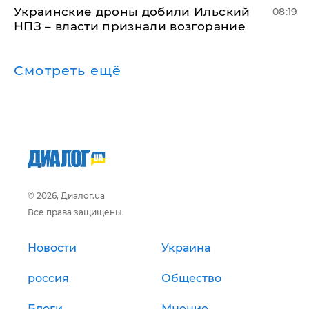
Украинские дроны добили Ильский
08:19
НПЗ – власти признали возгорание
Смотреть ещё
© 2026, Диалог.ua
Все права защищены.
Новости
Украина
россия
Общество
Блоги
Мнение