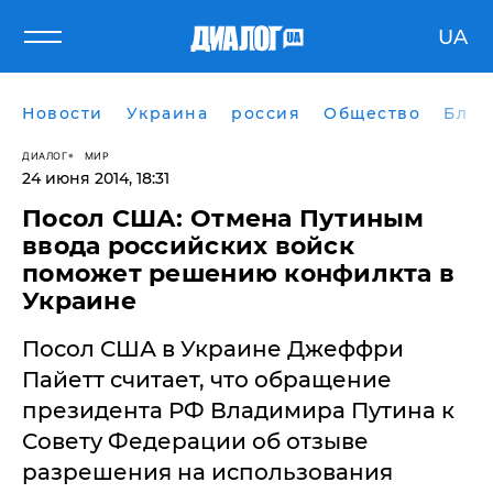
UA
Новости
Украина
россия
Общество
Блог
ДИАЛОГ
МИР
24 июня 2014, 18:31
Посол США: Отмена Путиным
ввода российских войск
поможет решению конфилкта в
Украине
Посол США в Украине Джеффри
Пайетт считает, что обращение
президента РФ Владимира Путина к
Совету Федерации об отзыве
разрешения на использования