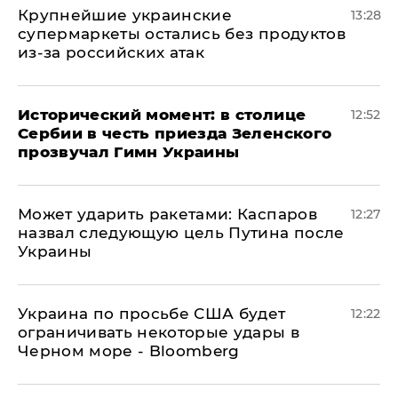
Крупнейшие украинские
13:28
супермаркеты остались без продуктов
из-за российских атак
Исторический момент: в столице
12:52
Сербии в честь приезда Зеленского
прозвучал Гимн Украины
Может ударить ракетами: Каспаров
12:27
назвал следующую цель Путина после
Украины
Украина по просьбе США будет
12:22
ограничивать некоторые удары в
Черном море - Bloomberg