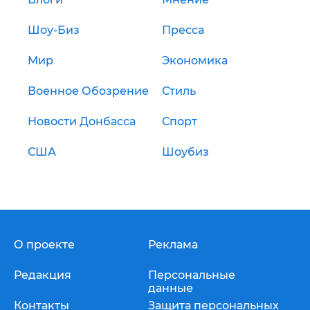
Шоу-Биз
Пресса
Мир
Экономика
Военное Обозрение
Стиль
Новости Донбасса
Спорт
США
Шоубиз
О проекте
Реклама
Редакция
Персональные
данные
Контакты
Защита персональных