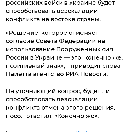
российских войск в Украине будет
способствовать деэскалации
конфликта на востоке страны.
«Решение, которое отменяет
согласие Совета Федерации на
использование Вооруженных сил
России в Украине — это, конечно же,
позитивный знак», - приводит слова
Пайетта агентство РИА Новости.
На уточняющий вопрос, будет ли
способствовать деэскалации
конфликта отмена этого решения,
посол ответил: «Конечно же».