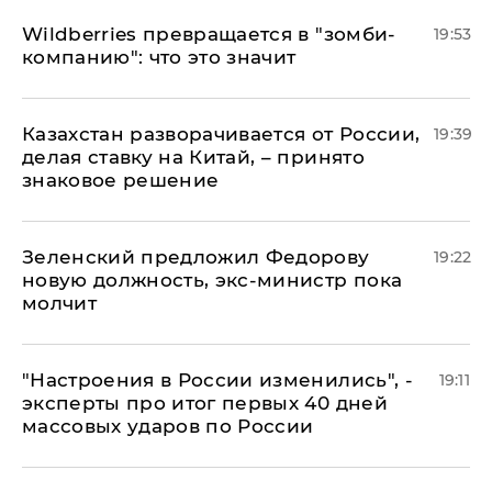
Wildberries превращается в "зомби-
19:53
компанию": что это значит
Казахстан разворачивается от России,
19:39
делая ставку на Китай, – принято
знаковое решение
Зеленский предложил Федорову
19:22
новую должность, экс-министр пока
молчит
"Настроения в России изменились", -
19:11
эксперты про итог первых 40 дней
массовых ударов по России