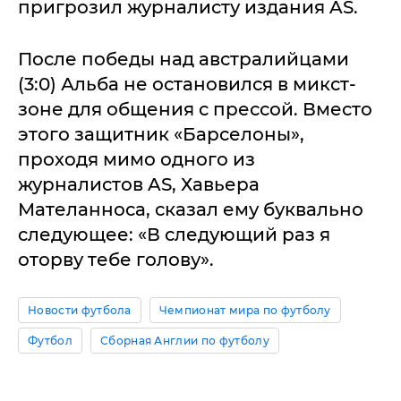
пригрозил журналисту издания AS.
После победы над австралийцами
(3:0) Альба не остановился в микст-
зоне для общения с прессой. Вместо
этого защитник «Барселоны»,
проходя мимо одного из
журналистов AS, Хавьера
Мателанноса, сказал ему буквально
следующее: «В следующий раз я
оторву тебе голову».
Новости футбола
Чемпионат мира по футболу
Футбол
Сборная Англии по футболу