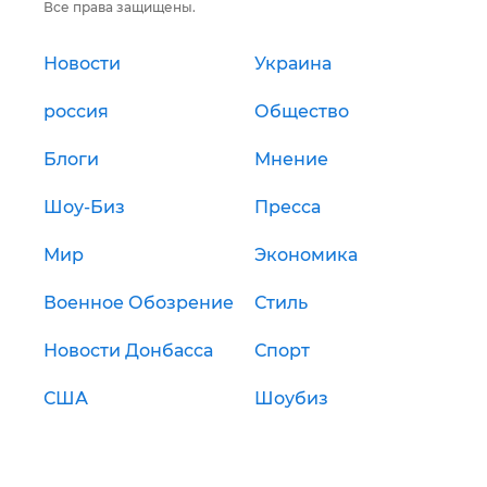
Все права защищены.
Новости
Украина
россия
Общество
Блоги
Мнение
Шоу-Биз
Пресса
Мир
Экономика
Военное Обозрение
Стиль
Новости Донбасса
Спорт
США
Шоубиз