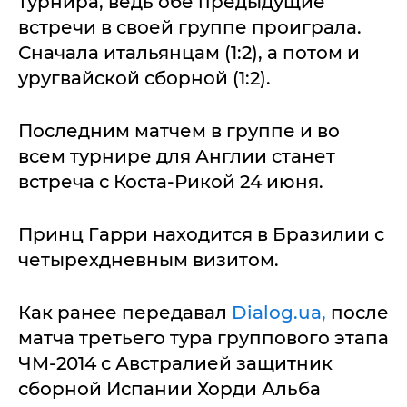
турнира, ведь обе предыдущие
встречи в своей группе проиграла.
Сначала итальянцам (1:2), а потом и
уругвайской сборной (1:2).
Последним матчем в группе и во
всем турнире для Англии станет
встреча с Коста-Рикой 24 июня.
Принц Гарри находится в Бразилии с
четырехдневным визитом.
Как ранее передавал
Dialog.ua,
после
матча третьего тура группового этапа
ЧМ-2014 с Австралией защитник
сборной Испании Хорди Альба