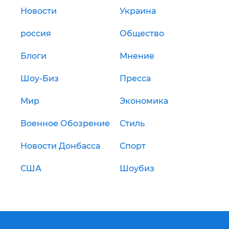
Новости
Украина
россия
Общество
Блоги
Мнение
Шоу-Биз
Пресса
Мир
Экономика
Военное Обозрение
Стиль
Новости Донбасса
Спорт
США
Шоубиз