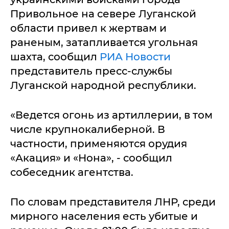
Привольное на севере Луганской
области привел к жертвам и
раненым, затапливается угольная
шахта, сообщил
РИА Новости
представитель пресс-службы
Луганской народной республики.
«Ведется огонь из артиллерии, в том
числе крупнокалиберной. В
частности, применяются орудия
«Акация» и «Нона», - сообщил
собеседник агентства.
По словам представителя ЛНР, среди
мирного населения есть убитые и