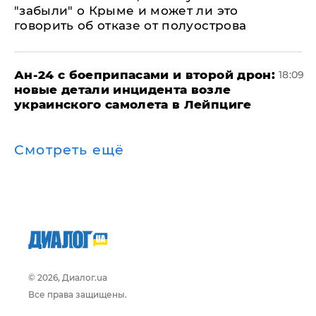
"забыли" о Крыме и может ли это
говорить об отказе от полуострова
Ан-24 с боеприпасами и второй дрон:
18:09
новые детали инцидента возле
украинского самолета в Лейпциге
Смотреть ещё
© 2026, Диалог.ua
Все права защищены.