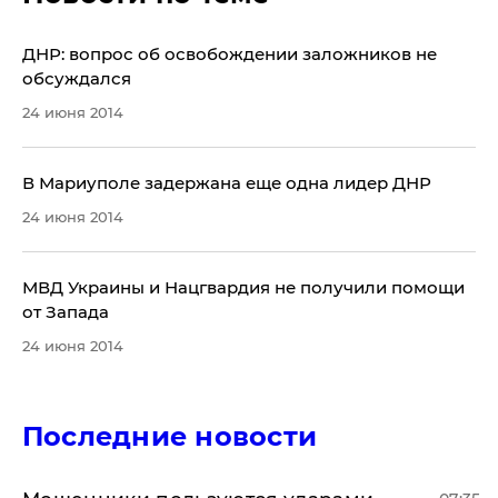
​ДНР: вопрос об освобождении заложников не
обсуждался
24 июня 2014
​В Мариуполе задержана еще одна лидер ДНР
24 июня 2014
МВД Украины и Нацгвардия не получили помощи
от Запада
24 июня 2014
Последние новости