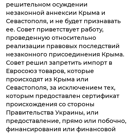
решительном осуждении
незаконной аннексии Крыма и
Севастополя, и не будет признавать
ее. Совет приветствует работу,
проведенную относительно
реализации правовых последствий
незаконного присоединения Крыма.
Совет решил запретить импорт в
Евросоюз товаров, которые
происходят из Крыма или
Севастополя, за исключением тех,
которым предоставлен сертификат
происхождения со стороны
Правительства Украины, или
предоставление, прямо или побочно,
финансирования или финансовой