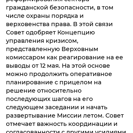
гражданской безопасности, в том
числе охраны порядка и
верховенства права. В этой связи
Совет одобряет Концепцию
управления кризисом,
представленную Верховным
комиссаром как реагирование на ее
выводы от 12 мая. На этой основе
можно продолжить оперативное
планирование с прицелом на
решение относительно
последующих шагов на его
следующем заседании и начать
развертывание Миссии летом. Совет
отмечает важность координации и
согласованности с другими усилиями