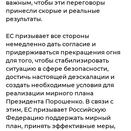
важным, чтобы эти переговоры
принесли скорые и реальные
результаты.
ЕС призывает все стороны
немедленно дать согласие и
придерживаться прекращения огня
для того, чтобы стабилизировать
ситуацию в сфере безопасности,
достичь настоящей деэскалации и
создать необходимые условия для
реализации мирного плана
Президента Порошенко. В связи с
этим, ЕС призывает Российскую
Федерацию поддержать мирный
план, принять эффективные меры,