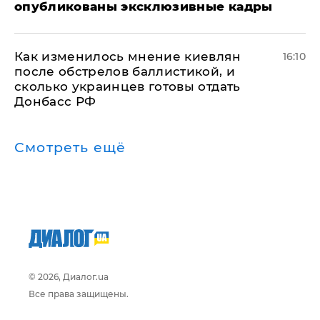
опубликованы эксклюзивные кадры
Как изменилось мнение киевлян
16:10
после обстрелов баллистикой, и
сколько украинцев готовы отдать
Донбасс РФ
Смотреть ещё
© 2026, Диалог.ua
Все права защищены.