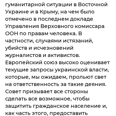
гуманитарной ситуации в Восточной
Украине и в Крыму, на чем было
отмечено в последнем докладе
Управления Верховного комиссара
ООН по правам человека. В
частности, случаями истязаний,
убийств и исчезновений
журналистов и активистов.
Европейский союз высоко оценивает
текущие запросы украинской власти,
которые, мы ожидаем, прольют свет
на ответственность за такие деяния.
Совет призывает все стороны
сделать все возможное, чтобы
защитить гражданское население и,
как часть этого, предоставить