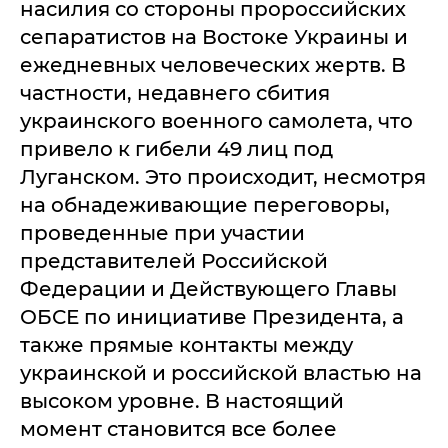
насилия со стороны пророссийских
сепаратистов на Востоке Украины и
ежедневных человеческих жертв. В
частности, недавнего сбития
украинского военного самолета, что
привело к гибели 49 лиц под
Луганском. Это происходит, несмотря
на обнадеживающие переговоры,
проведенные при участии
представителей Российской
Федерации и Действующего Главы
ОБСЕ по инициативе Президента, а
также прямые контакты между
украинской и российской властью на
высоком уровне. В настоящий
момент становится все более