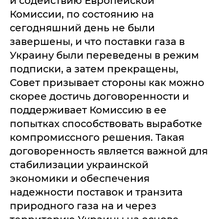
и содействию Европейской
Комиссии, по состоянию на
сегодняшний день не были
завершены, и что поставки газа в
Украину были переведены в режим
подписки, а затем прекращены,
Совет призывает стороны как можно
скорее достичь договоренности и
поддерживает Комиссию в ее
попытках способствовать выработке
компромиссного решения. Такая
договоренность является важной для
стабилизации украинской
экономики и обеспечения
надежности поставок и транзита
природного газа на и через