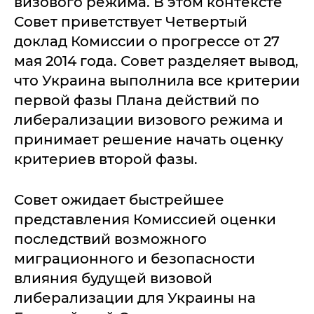
визового режима. В этом контексте
Совет приветствует Четвертый
доклад Комиссии о прогрессе от 27
мая 2014 года. Совет разделяет вывод,
что Украина выполнила все критерии
первой фазы Плана действий по
либерализации визового режима и
принимает решение начать оценку
критериев второй фазы.
Совет ожидает быстрейшее
представления Комиссией оценки
последствий возможного
миграционного и безопасности
влияния будущей визовой
либерализации для Украины на