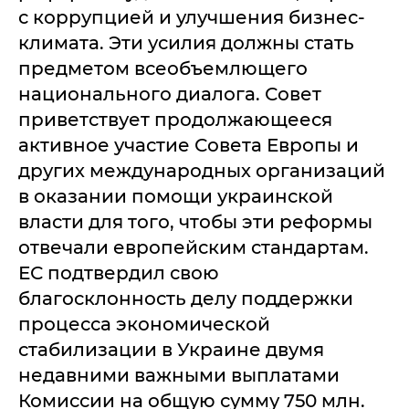
с коррупцией и улучшения бизнес-
климата. Эти усилия должны стать
предметом всеобъемлющего
национального диалога. Совет
приветствует продолжающееся
активное участие Совета Европы и
других международных организаций
в оказании помощи украинской
власти для того, чтобы эти реформы
отвечали европейским стандартам.
ЕС подтвердил свою
благосклонность делу поддержки
процесса экономической
стабилизации в Украине двумя
недавними важными выплатами
Комиссии на общую сумму 750 млн.