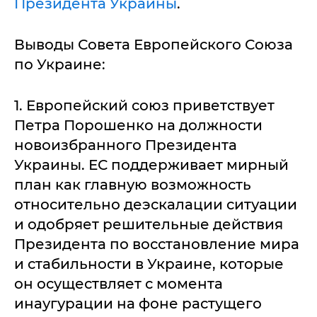
Президента Украины
.
Выводы Совета Европейского Союза
по Украине:
1. Европейский союз приветствует
Петра Порошенко на должности
новоизбранного Президента
Украины. ЕС поддерживает мирный
план как главную возможность
относительно деэскалации ситуации
и одобряет решительные действия
Президента по восстановление мира
и стабильности в Украине, которые
он осуществляет с момента
инаугурации на фоне растущего