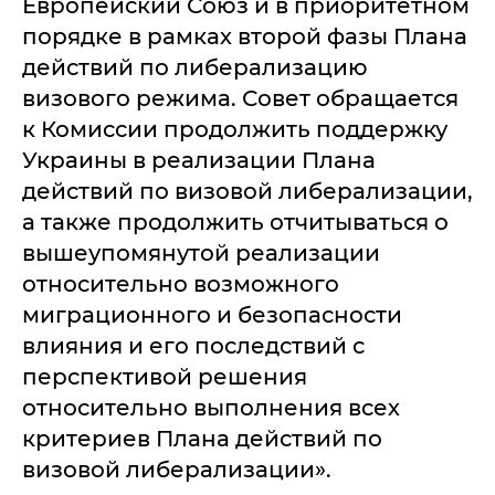
Европейский Союз и в приоритетном
порядке в рамках второй фазы Плана
действий по либерализацию
визового режима. Совет обращается
к Комиссии продолжить поддержку
Украины в реализации Плана
действий по визовой либерализации,
а также продолжить отчитываться о
вышеупомянутой реализации
относительно возможного
миграционного и безопасности
влияния и его последствий с
перспективой решения
относительно выполнения всех
критериев Плана действий по
визовой либерализации».