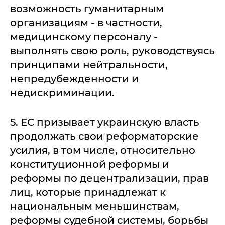
возможность гуманитарным
организациям - в частности,
медицинскому персоналу -
выполнять свою роль, руководствуясь
принципами нейтральности,
непредубежденности и
недискриминации.
5. ЕС призывает украинскую власть
продолжать свои реформаторские
усилия, в том числе, относительно
конституционной реформы и
реформы по децентрализации, прав
лиц, которые принадлежат к
национальным меньшинствам,
реформы судебной системы, борьбы