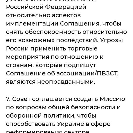
Российской Федерацией
относительно аспектов
имплементации Соглашения, чтобы
снять обеспокоенность относительно
его возможных последствий. Угрозы
России применить торговые
мероприятия по отношению к
странам, которые подпишут
Соглашение об ассоциации/ПВЗСТ,
являются неоправданными.
7. Совет соглашается создать Миссию
по вопросам общей безопасности и
оборонной политики, чтобы
способствовать Украине в сфере
реформирования сектора