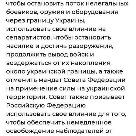
чтобы остановить поток нелегальных
боевиков, оружия и оборудования
через границу Украины,
использовать свое влияние на
сепаратистов, чтобы остановить
насилие и достичь разоружения,
продолжить вывод войск и
воздержаться от их накопления
около украинской границы, а также
отменить мандат Совета Федерации
на применение силы на украинской
территории. Совет также призывает
Российскую Федерацию
использовать свое влияние для того,
чтобы обеспечить немедленное
освобождение наблюдателей от