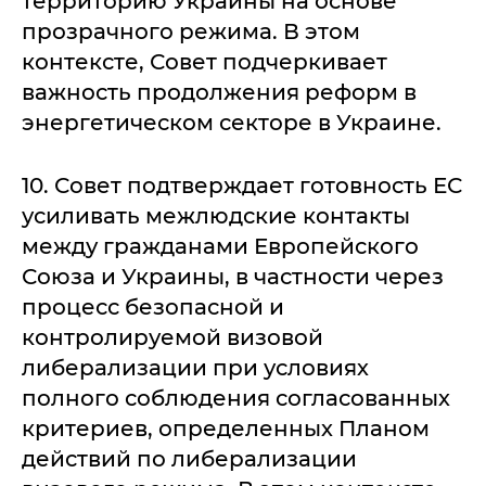
территорию Украины на основе
прозрачного режима. В этом
контексте, Совет подчеркивает
важность продолжения реформ в
энергетическом секторе в Украине.
10. Совет подтверждает готовность ЕС
усиливать межлюдские контакты
между гражданами Европейского
Союза и Украины, в частности через
процесс безопасной и
контролируемой визовой
либерализации при условиях
полного соблюдения согласованных
критериев, определенных Планом
действий по либерализации