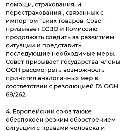
помощи, страхования, и
перестрахования|, связанных с
импортом таких товаров. Совет
призывает ЕСВО и Комиссию
продолжать следить за развитием
ситуации и представить
последующие необходимые меры.
Совет призывает государства-члены
ООН рассмотреть возможность
принятия аналогичных мер в
соответствии с резолюцией ГА ООН
68/262.
4. Европейский союз также
обеспокоен резким обоострением
ситуации с правами человека и