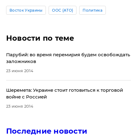
Восток Украины
ООС (АТО)
Политика
Новости по теме
​Парубий: во время перемирия будем освобождать
заложников
23 июня 2014
Шеремета: Украине стоит готовиться к торговой
войне с Россией
23 июня 2014
Последние новости