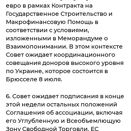
евро в рамках Контракта на
Государственное Строительство и
Макрофинансовую Помощь в
соответствии с условиями,
изложенными в Меморандуме о
Взаимопонимании. В этом контексте
Совет ожидает координационного
совещания доноров высокого уровня
по Украине, которое состоится в
Брюсселе 8 июля.
6. Совет ожидает подписания в конце
этой недели остальных положений
Соглашения об ассоциации, включая
его Углубленную и Всеобъемлющую
Зону Свободной Торговли. ЕС