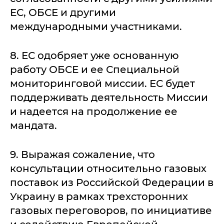
ЕС, ОБСЕ и другими
международными участниками.
8. ЕС одобряет уже основанную
работу ОБСЕ и ее Специальной
мониторинговой миссии. ЕС будет
поддерживать деятельность Миссии
и надеется на продолжение ее
мандата.
9. Выражая сожаление, что
консультации относительно газовых
поставок из Российской Федерации в
Украину в рамках трехсторонних
газовых переговоров, по инициативе