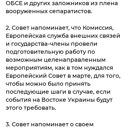
ОБСЕ и других заложников из плена
вооруженных сепаратистов.
2. Совет напоминает, что Комиссия,
Европейская служба внешних связей
и государства-члены провели
подготовительную работу по
возможным целенаправленным
мероприятиям, как в том нуждался
Европейский Совет в марте, для того,
чтобы можно было принять
последующие шаги в случае, если
события на Востоке Украины будут
этого требовать.
3. Совет напоминает о своем