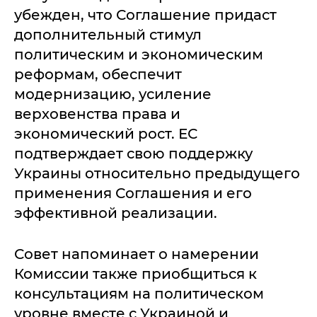
убежден, что Соглашение придаст
дополнительный стимул
политическим и экономическим
реформам, обеспечит
модернизацию, усиление
верховенства права и
экономический рост. ЕС
подтверждает свою поддержку
Украины относительно предыдущего
применения Соглашения и его
эффективной реализации.
Совет напоминает о намерении
Комиссии также приобщиться к
консультациям на политическом
уровне вместе с Украиной и