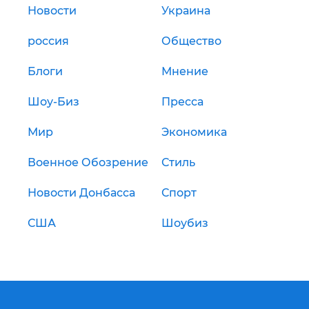
Новости
Украина
россия
Общество
Блоги
Мнение
Шоу-Биз
Пресса
Мир
Экономика
Военное Обозрение
Стиль
Новости Донбасса
Спорт
США
Шоубиз