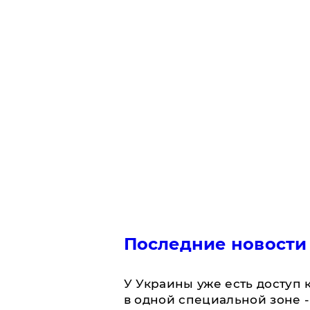
Последние новости
У Украины уже есть доступ к
в одной специальной зоне 