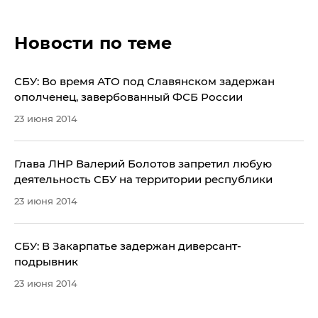
Новости по теме
СБУ: Во время АТО под Славянском задержан
ополченец, завербованный ФСБ России
23 июня 2014
Глава ЛНР Валерий Болотов запретил любую
деятельность СБУ на территории республики
23 июня 2014
СБУ: В Закарпатье задержан диверсант-
подрывник
23 июня 2014