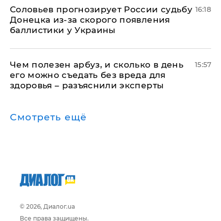
Соловьев прогнозирует России судьбу
16:18
Донецка из-за скорого появления
баллистики у Украины
Чем полезен арбуз, и сколько в день
15:57
его можно съедать без вреда для
здоровья – разъяснили эксперты
Смотреть ещё
© 2026, Диалог.ua
Все права защищены.