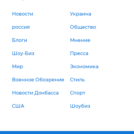
Новости
Украина
россия
Общество
Блоги
Мнение
Шоу-Биз
Пресса
Мир
Экономика
Военное Обозрение
Стиль
Новости Донбасса
Спорт
США
Шоубиз