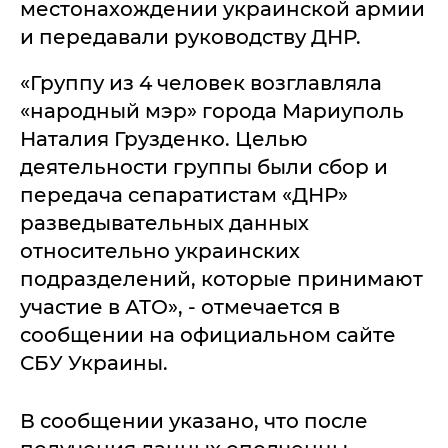
местонахождении украинской армии
и передавали руководству ДНР.
«Группу из 4 человек возглавляла
«народный мэр» города Мариуполь
Наталия Грузденко. Целью
деятельности группы были сбор и
передача сепаратистам «ДНР»
разведывательных данных
относительно украинских
подразделений, которые принимают
участие в АТО», - отмечается в
сообщении на официальном сайте
СБУ Украины.
В сообщении указано, что после