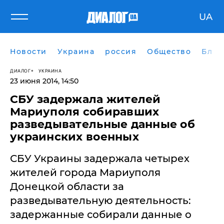
UA
Новости
Украина
россия
Общество
Блог
ДИАЛОГ
УКРАИНА
23 июня 2014, 14:50
СБУ задержала жителей
Мариуполя собиравших
разведывательные данные об
украинских военных
СБУ Украины задержала четырех
жителей города Мариуполя
Донецкой области за
разведывательную деятельность:
задержанные собирали данные о