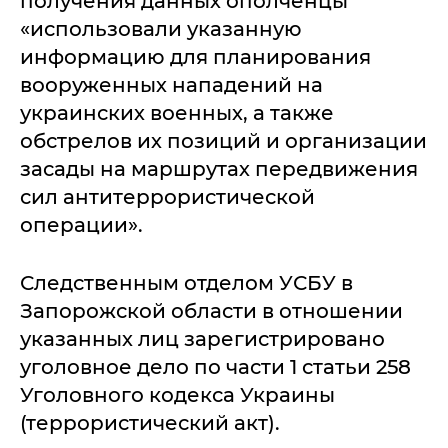
получения данных ополченцы
«использовали указанную
информацию для планирования
вооруженных нападений на
украинских военных, а также
обстрелов их позиций и организации
засады на маршрутах передвижения
сил антитеррористической
операции».
Следственным отделом УСБУ в
Запорожской области в отношении
указанных лиц зарегистрировано
уголовное дело по части 1 статьи 258
Уголовного кодекса Украины
(террористический акт).