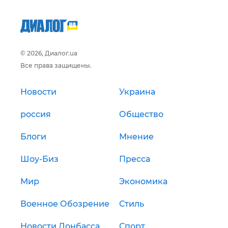
© 2026, Диалог.ua
Все права защищены.
Новости
Украина
россия
Общество
Блоги
Мнение
Шоу-Биз
Пресса
Мир
Экономика
Военное Обозрение
Стиль
Новости Донбасса
Спорт