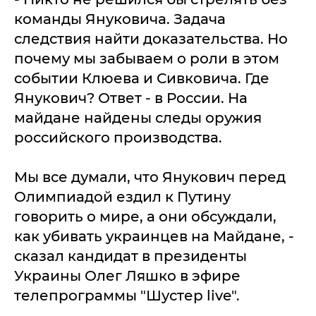
команды Януковича. Задача
следствия найти доказательства. Но
почему мы забываем о роли в этом
событии Клюева и Сивковича. Где
Янукович? Ответ - в России. На
майдане найдены следы оружия
российского производства.
Мы все думали, что Янукович перед
Олимпиадой ездил к Путину
говорить о мире, а они обсуждали,
как убивать украинцев на Майдане, -
сказал кандидат в президенты
Украины Олег Ляшко в эфире
телепрограммы "Шустер live".