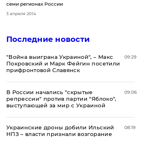
семи регионах России
3 апреля 2014
Последние новости
"Война выиграна Украиной", – Макс
09:29
Покровский и Марк Фейгин посетили
прифронтовой Славянск
В России начались "скрытые
09:06
репрессии" против партии "Яблоко",
выступающей за мир с Украиной
Украинские дроны добили Ильский
08:19
НПЗ – власти признали возгорание