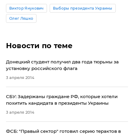
Виктор Янукович
Выборы президента Украины
Олег Ляшко
Новости по теме
Донецкий студент получил два года тюрьмы за
установку российского флага
3 апреля 2014
СБУ: Задержаны граждане РФ, которые хотели
похитить кандидата в президенты Украины
3 апреля 2014
ФСБ: "Правый сектор" готовил серию терактов в