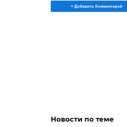
+ Добавить Комментарий
Новости по теме