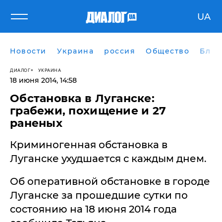
UA
Новости
Украина
россия
Общество
Блог
ДИАЛОГ
УКРАИНА
18 июня 2014, 14:58
Обстановка в Луганске:
грабежи, похищение и 27
раненых
Криминогенная обстановка в
Луганске ухудшается с каждым днем.
Об оперативной обстановке в городе
Луганске за прошедшие сутки по
состоянию на 18 июня 2014 года