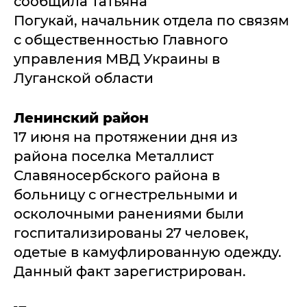
сообщила Татьяна
Погукай, начальник отдела по связям
с общественностью Главного
управления МВД Украины в
Луганской области
Ленинский район
17 июня на протяжении дня из
района поселка Металлист
Славяносербского района в
больницу с огнестрельными и
осколочными ранениями были
госпитализированы 27 человек,
одетые в камуфлированную одежду.
Данный факт зарегистрирован.