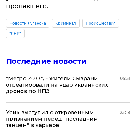
пропавшего.
Новости Луганска
Криминал
Происшествия
"ЛНР"
Последние новости
"Метро 2033", - жители Сызрани
05:51
отреагировали на удар украинских
дронов по НПЗ
Усик выступил с откровенным
23:19
признанием перед "последним
танцем" в карьере