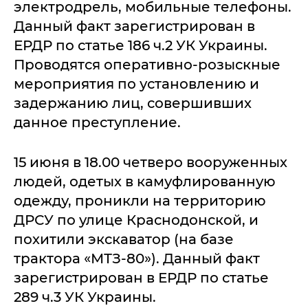
электродрель, мобильные телефоны.
Данный факт зарегистрирован в
ЕРДР по статье 186 ч.2 УК Украины.
Проводятся оперативно-розыскные
мероприятия по установлению и
задержанию лиц, совершивших
данное преступление.
15 июня в 18.00 четверо вооруженных
людей, одетых в камуфлированную
одежду, проникли на территорию
ДРСУ по улице Краснодонской, и
похитили экскаватор (на базе
трактора «МТЗ-80»). Данный факт
зарегистрирован в ЕРДР по статье
289 ч.3 УК Украины.