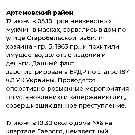
Артемовский район
17 июня в 05.10 трое неизвестных
мужчин в масках, ворвались в дом по
улице Старобельской, избили
хозяина - гр. Б. 1963 г.р., и похитили
имущество, золотые изделия и
деньги. Данный факт
зарегистрирован в ЕРДР по статье 187
ч.3 УК Украины. Проводятся
оперативно-розыскные мероприятия
по установлению и задержанию лиц,
совершивших данное преступление.
17 июня в 10.30 около дома №6 на
квартале Гаевого, неизвестный