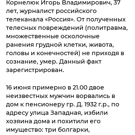
Корнелюк Игорь Владимирович, 37
лет, журналист российского
телеканала «Россия». От полученных
телесных повреждений (политравма,
множественные осколочные
ранения грудной клетки, живота,
головы и конечностей) не приходя в
сознание, умер. Данный факт
зарегистрирован.
16 июня примерно в 21.00 двое
неизвестных мужчин ворвались в
дом к пенсионеру гр. Д. 1932 г.р., по
адресу улица Западная, избили
хозяина дома и похитили его
имущество: три болгарки,