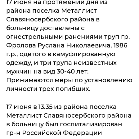
17 июня на протяжении дня из
района поселка Металлист
Славяносербского района в
больницу доставлены с
огнестрельными ранениями труп гр.
Фролова Руслана Николаевича, 1986
г.р., одетого в камуфлированную
одежду, и три трупа неизвестных
мужчин на вид 30-40 лет.
Принимаются меры по установлению
личности трех погибших.
17 июня в 13.35 из района поселка
Металлист Славяносербского района
в больницу был госпитализирован
гр-н Российской Федерации