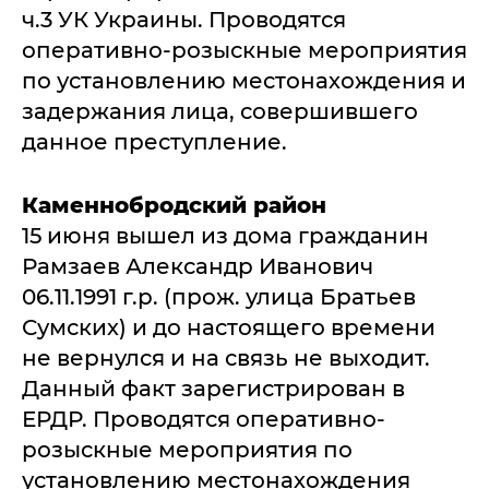
ч.3 УК Украины. Проводятся
оперативно-розыскные мероприятия
по установлению местонахождения и
задержания лица, совершившего
данное преступление.
Каменнобродский район
15 июня вышел из дома гражданин
Рамзаев Александр Иванович
06.11.1991 г.р. (прож. улица Братьев
Сумских) и до настоящего времени
не вернулся и на связь не выходит.
Данный факт зарегистрирован в
ЕРДР. Проводятся оперативно-
розыскные мероприятия по
установлению местонахождения