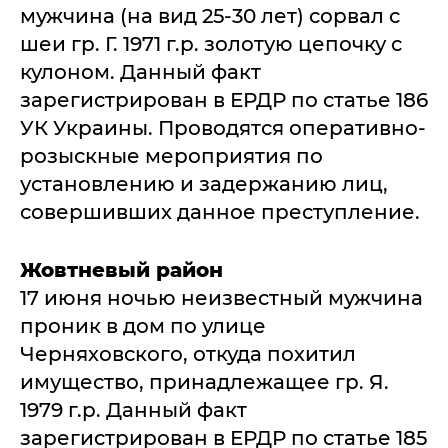
мужчина (на вид 25-30 лет) сорвал с
шеи гр. Г. 1971 г.р. золотую цепочку с
кулоном. Данный факт
зарегистрирован в ЕРДР по статье 186
УК Украины. Проводятся оперативно-
розыскные мероприятия по
установлению и задержанию лиц,
совершивших данное преступление.
Жовтневый район
17 июня ночью неизвестный мужчина
проник в дом по улице
Черняховского, откуда похитил
имущество, принадлежащее гр. Я.
1979 г.р. Данный факт
зарегистрирован в ЕРДР по статье 185