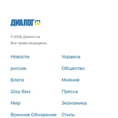
© 2026, Диалог.ua
Все права защищены.
Новости
Украина
россия
Общество
Блоги
Мнение
Шоу-Биз
Пресса
Мир
Экономика
Военное Обозрение
Стиль