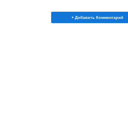
+ Добавить Комментарий