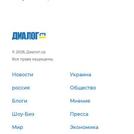
© 2026, Диалог.ua
Все права защищены.
Новости
Украина
россия
Общество
Блоги
Мнение
Шоу-Биз
Пресса
Мир
Экономика