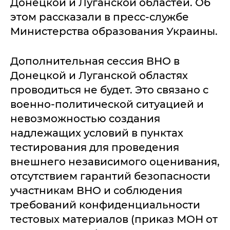
Донецкой и Луганской областей. Об
этом рассказали в пресс-службе
Министерства образования Украины.
Дополнительная сессия ВНО в
Донецкой и Луганской областях
проводиться не будет. Это связано с
военно-политической ситуацией и
невозможностью создания
надлежащих условий в пунктах
тестирования для проведения
внешнего независимого оценивания,
отсутствием гарантий безопасности
участникам ВНО и соблюдения
требований конфиденциальности
тестовых материалов (приказ МОН от