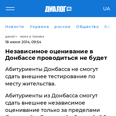
UA
Новости
Украина
россия
Общество
Блог
ДИАЛОГ
НАУКА И ТЕХНИКА
18 июня 2014, 09:54
Независимое оценивание в
Донбассе проводиться не будет
Абитуриенты Донбасса не смогут
сдать внешнее тестирование по
месту жительства.
Абитуриенты из Донбасса смогут
сдать внешнее независимое
оценивание только за пределами