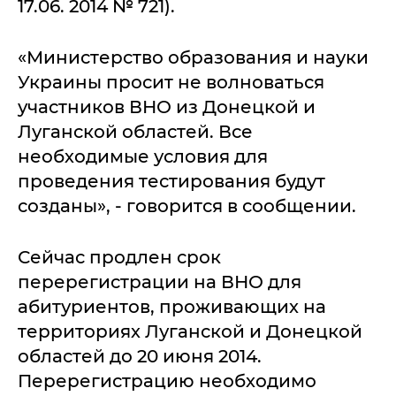
17.06. 2014 № 721).
«Министерство образования и науки
Украины просит не волноваться
участников ВНО из Донецкой и
Луганской областей. Все
необходимые условия для
проведения тестирования будут
созданы», - говорится в сообщении.
Сейчас продлен срок
перерегистрации на ВНО для
абитуриентов, проживающих на
территориях Луганской и Донецкой
областей до 20 июня 2014.
Перерегистрацию необходимо