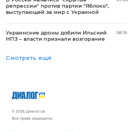
репрессии" против партии "Яблоко",
выступающей за мир с Украиной
Украинские дроны добили Ильский
08:19
НПЗ – власти признали возгорание
Смотреть ещё
© 2026, Диалог.ua
Все права защищены.