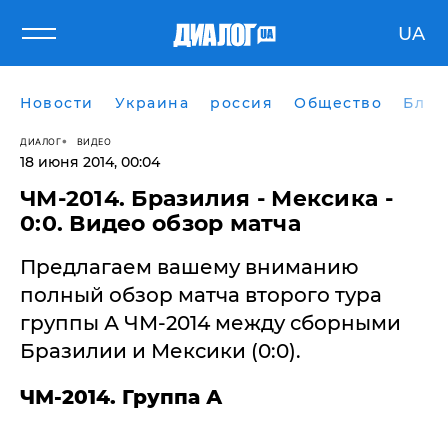
UA
Новости
Украина
россия
Общество
Блог
ДИАЛОГ
ВИДЕО
18 июня 2014, 00:04
ЧМ-2014. Бразилия - Мексика -
0:0. Видео обзор матча
Предлагаем вашему вниманию
полный обзор матча второго тура
группы А ЧМ-2014 между сборными
Бразилии и Мексики (0:0).
ЧМ-2014. Группа А