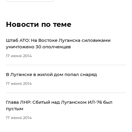
Новости по теме
Штаб АТО: На Востоке Луганска силовиками
уничтожено 30 ополченцев
17 июня 2014
​В Луганске в жилой дом попал снаряд
17 июня 2014
Глава ЛНР: Сбитый над Луганском ИЛ-76 был
пустым
17 июня 2014