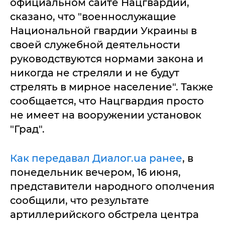
официальном сайте Нацгвардии,
сказано, что "военнослужащие
Национальной гвардии Украины в
своей служебной деятельности
руководствуются нормами закона и
никогда не стреляли и не будут
стрелять в мирное население". Также
сообщается, что Нацгвардия просто
не имеет на вооружении установок
"Град".
Как передавал Диалог.ua ранее
, в
понедельник вечером, 16 июня,
представители народного ополчения
сообщили, что результате
артиллерийского обстрела центра