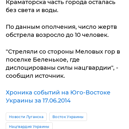
Краматорска часть города осталась
без света и воды.
По данным ополчения, число жертв
обстрела возросло до 10 человек.
"Стреляли со стороны Меловых гор в
поселке Беленькое, где
дислоцированы силы нацгвардии", -
сообщил источник.
Хроника событий на Юго-Востоке
Украины за 17.06.2014
Новости Луганска
Восток Украины
Нацгвардия Украины