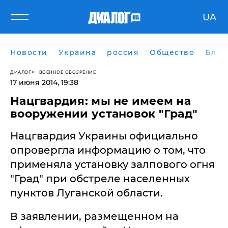
UA
Новости
Украина
россия
Общество
Блог
ДИАЛОГ
ВОЕННОЕ ОБОЗРЕНИЕ
17 июня 2014, 19:38
Нацгвардия: мы не имеем на
вооружении установок "Град"
Нацгвардия Украины официально
опровергла информацию о том, что
применяла установку залпового огня
"Град" при обстреле населенных
пунктов Луганской области.
В заявлении, размещенном на