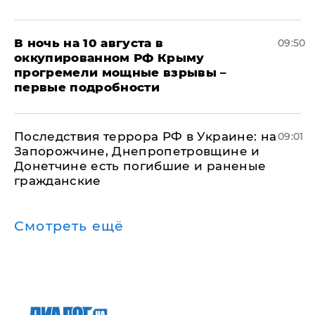
В ночь на 10 августа в
09:50
оккупированном РФ Крыму
прогремели мощные взрывы –
первые подробности
Последствия террора РФ в Украине: на
09:01
Запорожчине, Днепропетровщине и
Донетчине есть погибшие и раненые
гражданские
Смотреть ещё