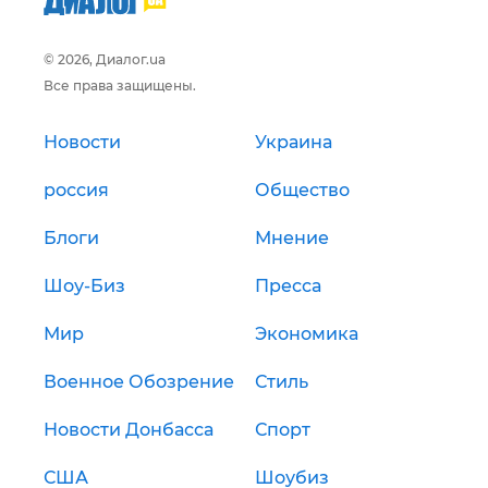
© 2026, Диалог.ua
Все права защищены.
Новости
Украина
россия
Общество
Блоги
Мнение
Шоу-Биз
Пресса
Мир
Экономика
Военное Обозрение
Стиль
Новости Донбасса
Спорт
США
Шоубиз