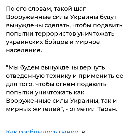
По его словам, такой шаг
Вооруженные силы Украины будут
вынуждены сделать, чтобы подавить
попытки террористов уничтожать
украинских бойцов и мирное
население.
"Мы будем вынуждены вернуть
отведенную технику и применить ее
для того, чтобы огнем подавить
попытки уничтожать как
Вооруженные силы Украины, так и
мирных жителей", - отметил Таран.
Как сообщалось ранее
, в