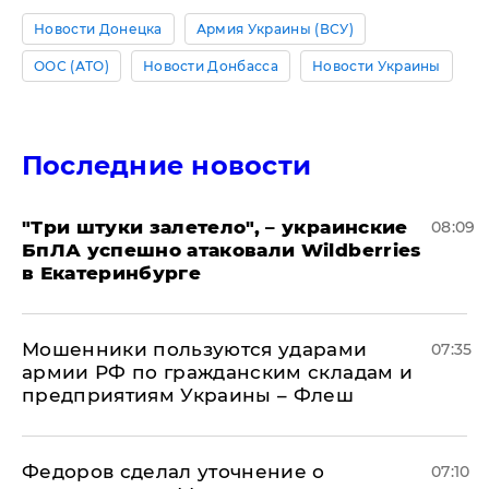
Новости Донецка
Армия Украины (ВСУ)
ООС (АТО)
Новости Донбасса
Новости Украины
Последние новости
"Три штуки залетело", – украинские
08:09
БпЛА успешно атаковали Wildberries
в Екатеринбурге
Мошенники пользуются ударами
07:35
армии РФ по гражданским складам и
предприятиям Украины – Флеш
Федоров сделал уточнение о
07:10