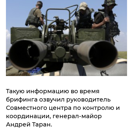
Такую информацию во время
брифинга озвучил руководитель
Совместного центра по контролю и
координации, генерал-майор
Андрей Таран.