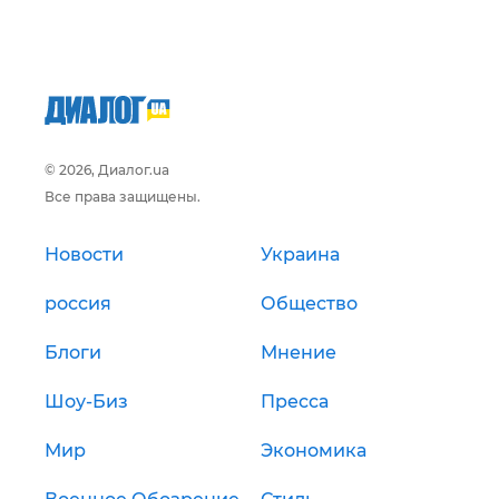
© 2026, Диалог.ua
Все права защищены.
Новости
Украина
россия
Общество
Блоги
Мнение
Шоу-Биз
Пресса
Мир
Экономика