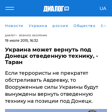
UA
Новости
Украина
россия
Общество
Блог
ДИАЛОГ
ВОЕННОЕ ОБОЗРЕНИЕ
19 июля 2015, 16:32
Украина может вернуть под
Донецк отведенную технику, -
Таран
Если террористы не прекратят
обстреливать Авдеевку, то
Вооруженные силы Украины будут
вынуждены вернуть отведенную
технику на позиции под Донецк.