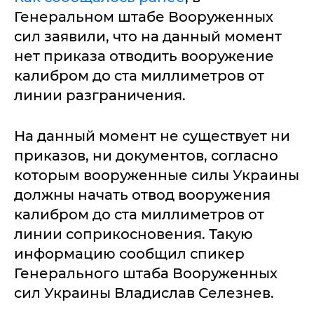
Генеральном штабе Вооруженных
сил заявили, что на данный момент
нет приказа отводить вооружение
калибром до ста миллиметров от
линии разграничения.
На данный момент не существует ни
приказов, ни документов, согласно
которым вооруженные силы Украины
должны начать отвод вооружения
калибром до ста миллиметров от
линии соприкосновения. Такую
информацию сообщил спикер
Генерального штаба Вооруженных
сил Украины Владислав Селезнев.