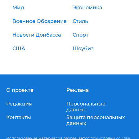
Мир
Экономика
Военное Обозрение
Стиль
Новости Донбасса
Спорт
США
Шоубиз
О проекте
Реклама
Редакция
Персональные
данные
Контакты
Защита персональных
данных
Использование материалов разрешается при условии ссылки