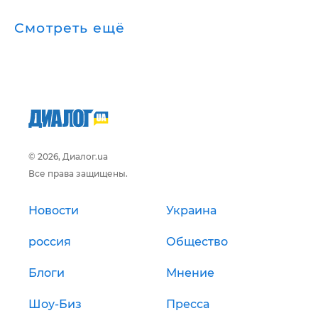
Смотреть ещё
© 2026, Диалог.ua
Все права защищены.
Новости
Украина
россия
Общество
Блоги
Мнение
Шоу-Биз
Пресса