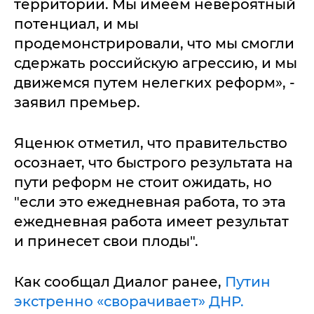
территории. Мы имеем невероятный
потенциал, и мы
продемонстрировали, что мы смогли
сдержать российскую агрессию, и мы
движемся путем нелегких реформ», -
заявил премьер.
Яценюк отметил, что правительство
осознает, что быстрого результата на
пути реформ не стоит ожидать, но
"если это ежедневная работа, то эта
ежедневная работа имеет результат
и принесет свои плоды".
Как сообщал Диалог ранее,
Путин
экстренно «сворачивает» ДНР.