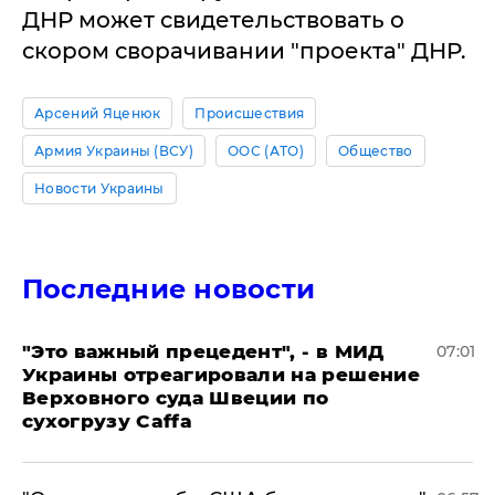
ДНР может свидетельствовать о
скором сворачивании "проекта" ДНР.
Арсений Яценюк
Происшествия
Армия Украины (ВСУ)
ООС (АТО)
Общество
Новости Украины
Последние новости
"Это важный прецедент", - в МИД
07:01
Украины отреагировали на решение
Верховного суда Швеции по
сухогрузу Caffa