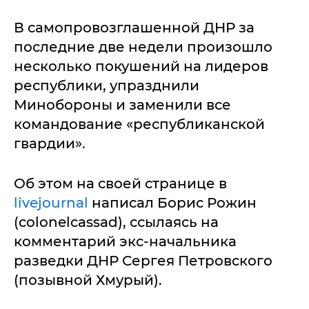
В самопровозглашенной ДНР за
последние две недели произошло
несколько покушений на лидеров
республики, упразднили
Минобороны и заменили все
командование «республиканской
гвардии».
Об этом на своей странице в
livejournal
написал Борис Рожин
(colonelcassad), ссылаясь на
комментарий экс-начальника
разведки ДНР Сергея Петровского
(позывной Хмурый).