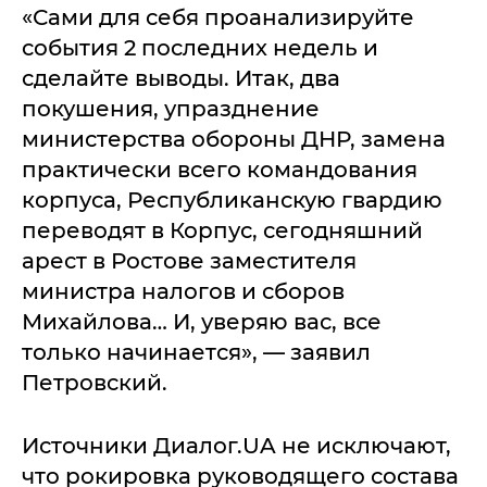
«Сами для себя проанализируйте
события 2 последних недель и
сделайте выводы. Итак, два
покушения, упразднение
министерства обороны ДНР, замена
практически всего командования
корпуса, Республиканскую гвардию
переводят в Корпус, сегодняшний
арест в Ростове заместителя
министра налогов и сборов
Михайлова… И, уверяю вас, все
только начинается», — заявил
Петровский.
Источники Диалог.UA не исключают,
что рокировка руководящего состава