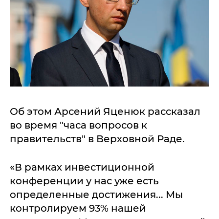
Об этом Арсений Яценюк рассказал
во время "часа вопросов к
правительств" в Верховной Раде.
«В рамках инвестиционной
конференции у нас уже есть
определенные достижения... Мы
контролируем 93% нашей