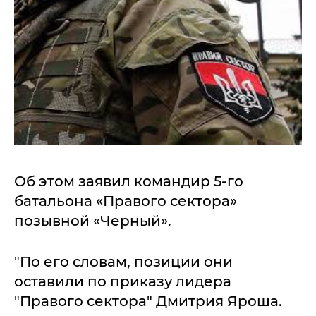
Об этом заявил командир 5-го
батальона «Правого сектора»
позывной «Черный».
"По его словам, позиции они
оставили по приказу лидера
"Правого сектора" Дмитрия Яроша.