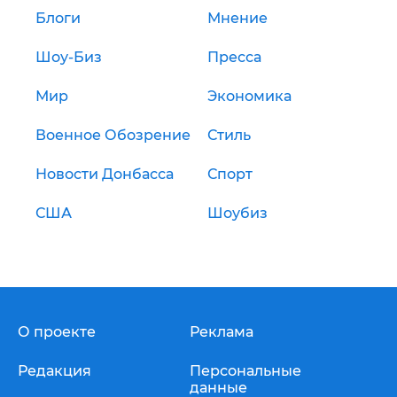
Блоги
Мнение
Шоу-Биз
Пресса
Мир
Экономика
Военное Обозрение
Стиль
Новости Донбасса
Спорт
США
Шоубиз
О проекте
Реклама
Редакция
Персональные
данные