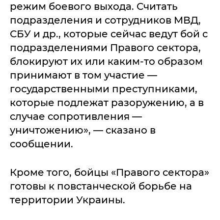
режим боевого выхода. Считать
подразделения и сотрудников МВД,
СБУ и др., которые сейчас ведут бой с
подразделениями Правого сектора,
блокируют их или каким-то образом
принимают в том участие —
государственными преступниками,
которые подлежат разоружению, а в
случае сопротивления —
уничтожению», — сказано в
сообщении.
Кроме того, бойцы «Правого сектора»
готовы к повстанческой борьбе на
территории Украины.