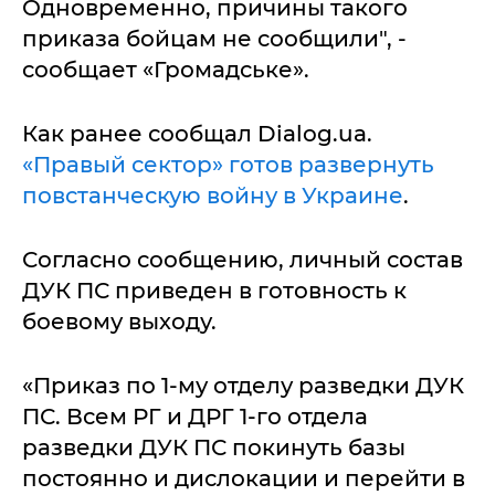
Одновременно, причины такого
приказа бойцам не сообщили", -
сообщает «Громадське».
Как ранее сообщал Dialog.ua.
«Правый сектор» готов развернуть
повстанческую войну в Украине
.
Согласно сообщению, личный состав
ДУК ПС приведен в готовность к
боевому выходу.
«Приказ по 1-му отделу разведки ДУК
ПС. Всем РГ и ДРГ 1-го отдела
разведки ДУК ПС покинуть базы
постоянно и дислокации и перейти в