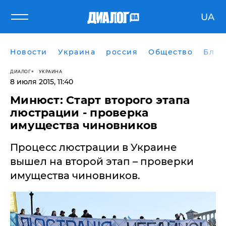
UA
Новости
Украина
россия
Общество
Блог
ДИАЛОГ
УКРАИНА
8 июля 2015, 11:40
Минюст: Старт второго этапа
люстрации - проверка
имущества чиновников
Процесс люстрации в Украине
вышел на второй этап – проверки
имущества чиновников.