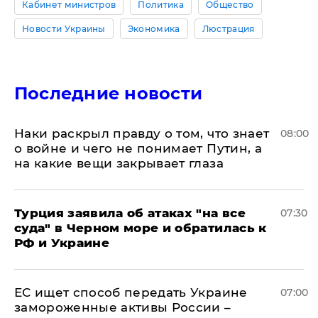
Кабинет министров
Политика
Общество
Новости Украины
Экономика
Люстрация
Последние новости
Наки раскрыл правду о том, что знает
08:00
о войне и чего не понимает Путин, а
на какие вещи закрывает глаза
Турция заявила об атаках "на все
07:30
суда" в Черном море и обратилась к
РФ и Украине
ЕС ищет способ передать Украине
07:00
замороженные активы России –