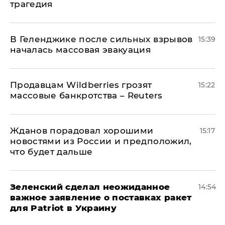
трагедия
В Геленджике после сильных взрывов
15:39
началась массовая эвакуация
Продавцам Wildberries грозят
15:22
массовые банкротства – Reuters
Жданов порадовал хорошими
15:17
новостями из России и предположил,
что будет дальше
Зеленский сделал неожиданное
14:54
важное заявление о поставках ракет
для Patriot в Украину