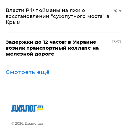
Власти РФ пойманы на лжи о
14:14
восстановлении "сухопутного моста" в
Крым
Задержки до 12 часов: в Украине
13:57
возник транспортный коллапс на
железной дороге
Смотреть ещё
© 2026, Диалог.ua