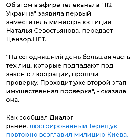
Об этом в эфире телеканала "112
Украина" заявила первый
заместитель министра юстиции
Наталья Севостьянова. передает
Цензор.НЕТ.
"На сегодняшний день большая часть
тех лиц, которые подпадают под
закон о люстрации, прошли
проверку. Проходит уже второй этап -
имущественная проверка", - сказала
она.
Как сообщал Диалог
ранее,
люстрированный Терещук
повторно возглавил милицию Киева.