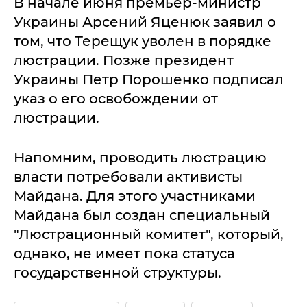
В начале июня премьер-министр
Украины Арсений Яценюк заявил о
том, что Терещук уволен в порядке
люстрации. Позже президент
Украины Петр Порошенко подписал
указ о его освобождении от
люстрации.
Напомним, проводить люстрацию
власти потребовали активисты
Майдана. Для этого участниками
Майдана был создан специальный
"Люстрационный комитет", который,
однако, не имеет пока статуса
государственной структуры.