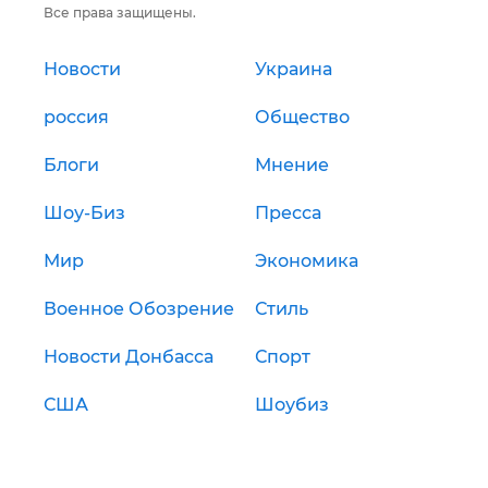
Все права защищены.
Новости
Украина
россия
Общество
Блоги
Мнение
Шоу-Биз
Пресса
Мир
Экономика
Военное Обозрение
Стиль
Новости Донбасса
Спорт
США
Шоубиз