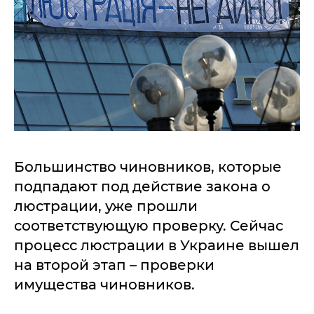
Большинство чиновников, которые
подпадают под действие закона о
люстрации, уже прошли
соответствующую проверку. Сейчас
процесс люстрации в Украине вышел
на второй этап – проверки
имущества чиновников.