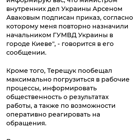
информирую вас, что министром
внутренних дел Украины Арсеном
Аваковым подписан приказ, согласно
которому меня повторно назначили
начальником ГУМВД Украины в
городе Киеве", - говорится в его
сообщении.
Кроме того, Терещук пообещал
максимально погрузиться в рабочие
процессы, информировать
общественность о результатах
работы, а также по возможности
оперативно реагировать на
обращения.