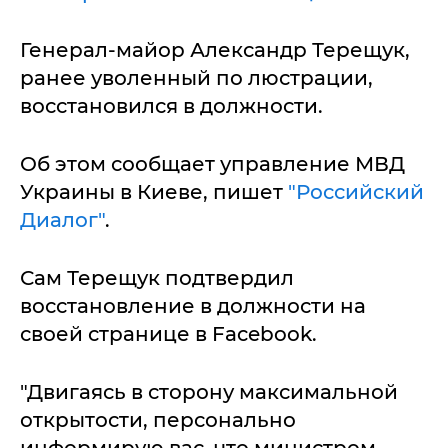
Генерал-майор Александр Терещук,
ранее уволенный по люстрации,
восстановился в должности.
Об этом сообщает управление МВД
Украины в Киеве, пишет
"Российский
Диалог"
.
Сам Терещук подтвердил
восстановление в должности на
своей странице в Facebook.
"Двигаясь в сторону максимальной
открытости, персонально