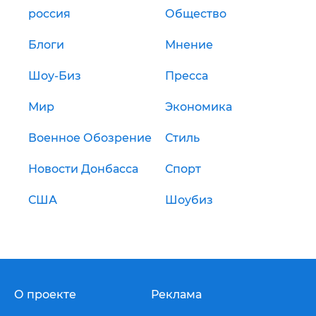
россия
Общество
Блоги
Мнение
Шоу-Биз
Пресса
Мир
Экономика
Военное Обозрение
Стиль
Новости Донбасса
Спорт
США
Шоубиз
О проекте
Реклама