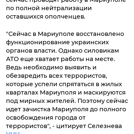
по полной нейтрализации
оставшихся ополченцев.
"Сейчас в Мариуполе восстановлено
функционирование украинских
органов власти. Однако силовикам
АТО еще хватает работы на месте.
Ведь необходимо выявить и
обезвредить всех террористов,
которые успели спрятаться в жилых
кварталах Мариуполя и маскируются
под мирных жителей. Поэтому сейчас
идет зачистка Мариуполя до полного
освобождения города от
террористов", - цитирует Селезнева