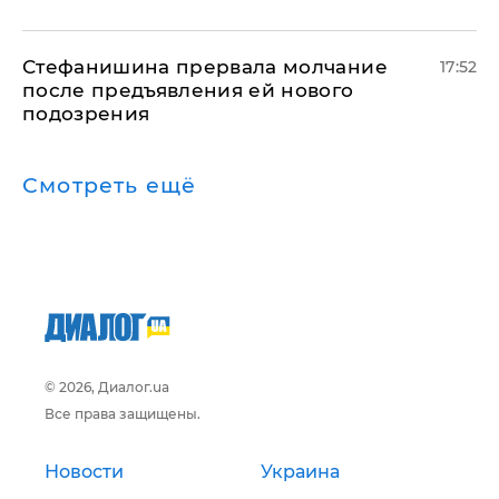
Стефанишина прервала молчание
17:52
после предъявления ей нового
подозрения
Смотреть ещё
© 2026, Диалог.ua
Все права защищены.
Новости
Украина