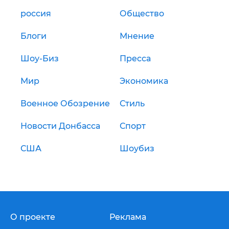
россия
Общество
Блоги
Мнение
Шоу-Биз
Пресса
Мир
Экономика
Военное Обозрение
Стиль
Новости Донбасса
Спорт
США
Шоубиз
О проекте
Реклама