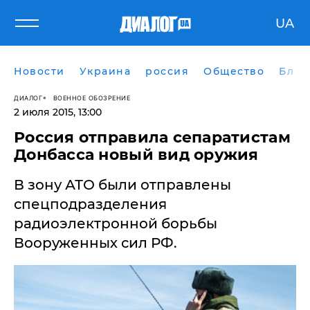
UA
Новости
Украина
россия
Общество
Блог
ДИАЛОГ
ВОЕННОЕ ОБОЗРЕНИЕ
2 июля 2015, 13:00
Россия отправила сепаратистам
Донбасса новый вид оружия
В зону АТО были отправлены
спецподразделения
радиоэлектронной борьбы
Вооруженных сил РФ.