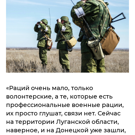
«Раций очень мало, только
волонтерские, а те, которые есть
профессиональные военные рации,
их просто глушат, связи нет. Сейчас
на территории Луганской области,
наверное, и на Донецкой уже зашли,