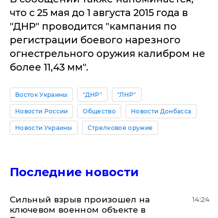
что с 25 мая до 1 августа 2015 года в
"ДНР" проводится "кампания по
регистрации боевого нарезного
огнестрельного оружия калибром не
более 11,43 мм".
Восток Украины
"ДНР"
"ЛНР"
Новости России
Общество
Новости Донбасса
Новости Украины
Стрелковое оружие
Последние новости
Сильный взрыв произошел на
14:24
ключевом военном объекте в