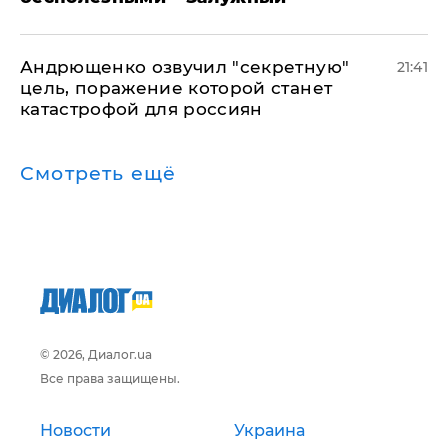
Андрющенко озвучил "секретную"
21:41
цель, поражение которой станет
катастрофой для россиян
Смотреть ещё
© 2026, Диалог.ua
Все права защищены.
Новости
Украина