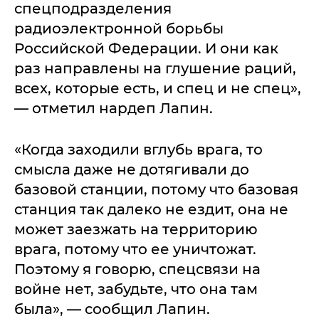
спецподразделения
радиоэлектронной борьбы
Российской Федерации. И они как
раз направлены на глушение раций,
всех, которые есть, и спец и не спец»,
— отметил нардеп Лапин.
«Когда заходили вглубь врага, то
смысла даже не дотягивали до
базовой станции, потому что базовая
станция так далеко не ездит, она не
может заезжать на территорию
врага, потому что ее уничтожат.
Поэтому я говорю, спецсвязи на
войне нет, забудьте, что она там
была», — сообщил Лапин.