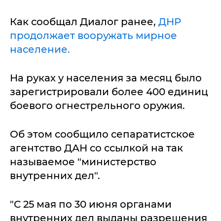
Как сообщал Диалог ранее,
ДНР
продолжает вооружать мирное
население.
На руках у населения за месяц было
зарегистрировали более 400 единиц
боевого огнестрельного оружия.
Об этом сообщило сепаратистское
агентство ДАН со ссылкой на так
называемое "министерство
внутренних дел".
"С 25 мая по 30 июня органами
внутренних дел выданы разрешения