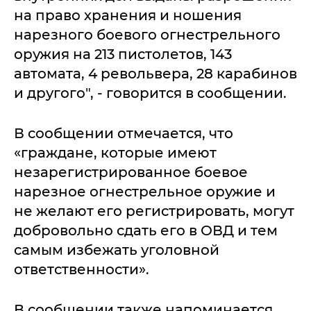
на право хранения и ношения
нарезного боевого огнестрельного
оружия на 213 пистолетов, 143
автомата, 4 револьвера, 28 карабинов
и другого", - говорится в сообщении.
В сообщении отмечается, что
«граждане, которые имеют
незарегистрированное боевое
нарезное огнестрельное оружие и
не желают его регистрировать, могут
добровольно сдать его в ОВД и тем
самым избежать уголовной
ответственности».
В сообщении также напоминается,