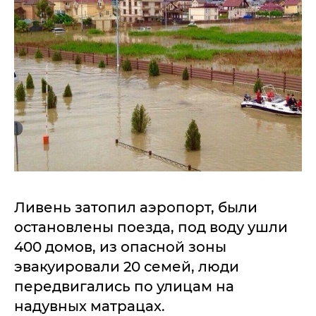
Ливень затопил аэропорт, были
остановлены поезда, под воду ушли
400 домов, из опасной зоны
эвакуировали 20 семей, люди
передвигались по улицам на
надувных матрацах.