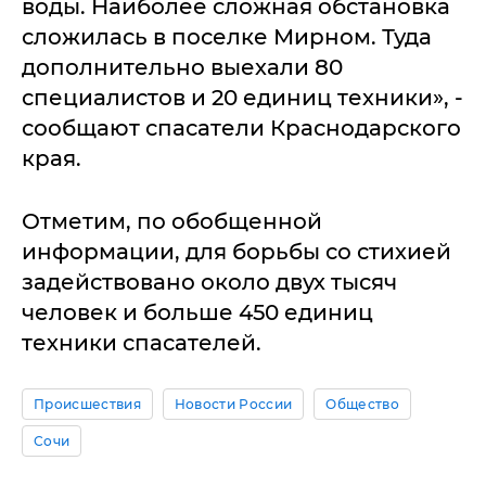
воды. Наиболее сложная обстановка
сложилась в поселке Мирном. Туда
дополнительно выехали 80
специалистов и 20 единиц техники», -
сообщают спасатели Краснодарского
края.
Отметим, по обобщенной
информации, для борьбы со стихией
задействовано около двух тысяч
человек и больше 450 единиц
техники спасателей.
Происшествия
Новости России
Общество
Сочи