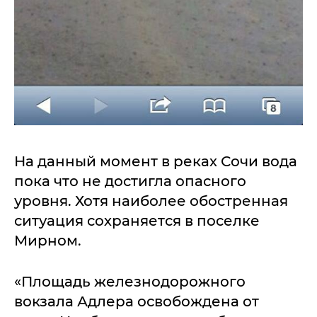
На данный момент в реках Сочи вода
пока что не достигла опасного
уровня. Хотя наиболее обостренная
ситуация сохраняется в поселке
Мирном.
«Площадь железнодорожного
вокзала Адлера освобождена от