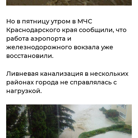
Но в пятницу утром в МЧС
Краснодарского края сообщили, что
работа аэропорта и
железнодорожного вокзала уже
восстановили.
Ливневая канализация в нескольких
районах города не справлялась с
нагрузкой.