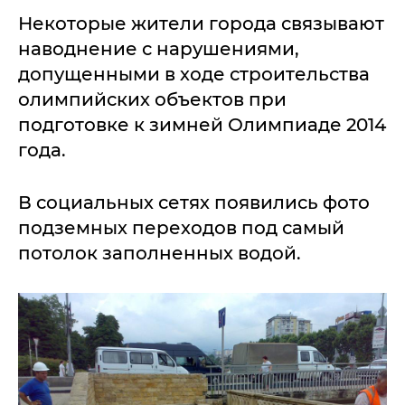
Некоторые жители города связывают
наводнение с нарушениями,
допущенными в ходе строительства
олимпийских объектов при
подготовке к зимней Олимпиаде 2014
года.
В социальных сетях появились фото
подземных переходов под самый
потолок заполненных водой.