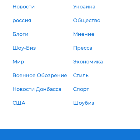
Новости
Украина
россия
Общество
Блоги
Мнение
Шоу-Биз
Пресса
Мир
Экономика
Военное Обозрение
Стиль
Новости Донбасса
Спорт
США
Шоубиз