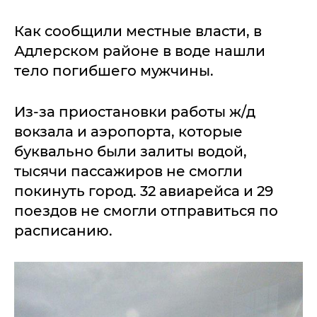
Как сообщили местные власти, в
Адлерском районе в воде нашли
тело погибшего мужчины.
Из-за приостановки работы ж/д
вокзала и аэропорта, которые
буквально были залиты водой,
тысячи пассажиров не смогли
покинуть город. 32 авиарейса и 29
поездов не смогли отправиться по
расписанию.