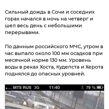
Сильный дождь в Сочи и соседних
горах начался в ночь на четверг и
шел весь день с небольшими
перерывами.
По данным российского МЧС, утром в
час выпало около 100 мм осадков при
месячной норме 130 мм. Уровень
воды в реках Хоста, Кудепста и Херота
поднялся до опасных уровней.