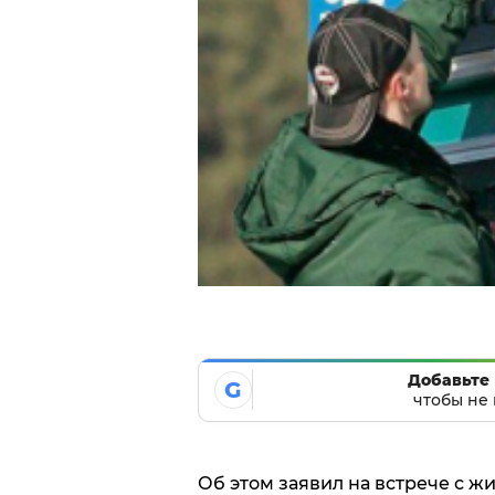
Добавьте 
G
чтобы не 
Об этом заявил на встрече с 