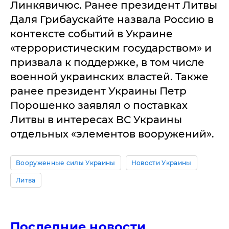
Линкявичюс. Ранее президент Литвы
Даля Грибаускайте назвала Россию в
контексте событий в Украине
«террористическим государством» и
призвала к поддержке, в том числе
военной украинских властей. Также
ранее президент Украины Петр
Порошенко заявлял о поставках
Литвы в интересах ВС Украины
отдельных «элементов вооружений».
Вооруженные силы Украины
Новости Украины
Литва
Последние новости