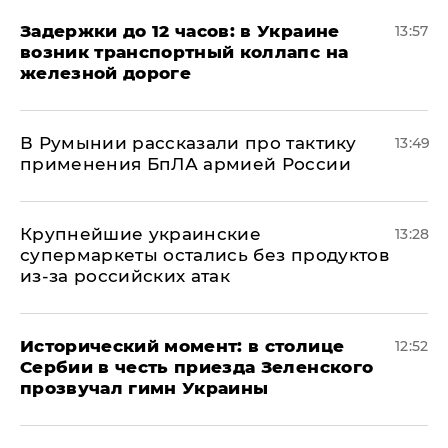
Задержки до 12 часов: в Украине
13:57
возник транспортный коллапс на
железной дороге
В Румынии рассказали про тактику
13:49
применения БпЛА армией России
Крупнейшие украинские
13:28
супермаркеты остались без продуктов
из-за российских атак
Исторический момент: в столице
12:52
Сербии в честь приезда Зеленского
прозвучал гимн Украины