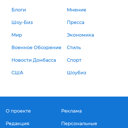
Блоги
Мнение
Шоу-Биз
Пресса
Мир
Экономика
Военное Обозрение
Стиль
Новости Донбасса
Спорт
США
Шоубиз
О проекте
Реклама
Редакция
Персональные