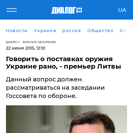
UA
Новости
Украина
россия
Общество
Блог
ДИАЛОГ
ВОЕННОЕ ОБОЗРЕНИЕ
22 июня 2015, 12:10
Говорить о поставках оружия
Украине рано, - премьер Литвы
Данный вопрос должен
рассматриваться на заседании
Госсовета по обороне.