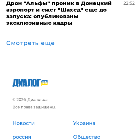
Дрон "Альфы" проник в Донецкий
22:52
аэропорт и сжег "Шахед" еще до
запуска: опубликованы
эксклюзивные кадры
Смотреть ещё
© 2026, Диалог.ua
Все права защищены.
Новости
Украина
россия
Общество