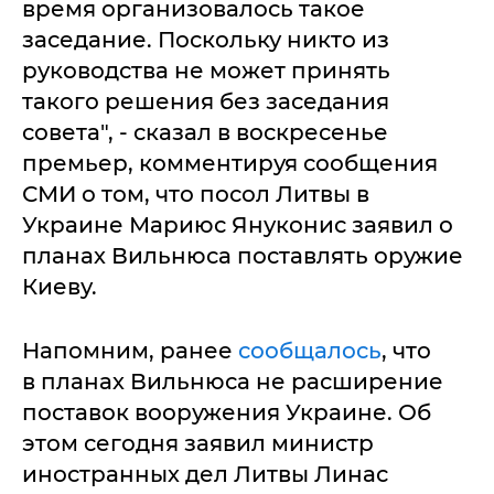
время организовалось такое
заседание. Поскольку никто из
руководства не может принять
такого решения без заседания
совета", - сказал в воскресенье
премьер, комментируя сообщения
СМИ о том, что посол Литвы в
Украине Мариюс Януконис заявил о
планах Вильнюса поставлять оружие
Киеву.
Напомним, ранее
сообщалось
, что
в планах Вильнюса не расширение
поставок вооружения Украине. Об
этом сегодня заявил министр
иностранных дел Литвы Линас