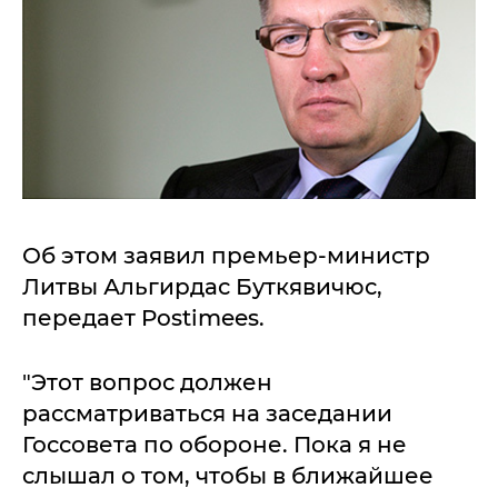
Об этом заявил премьер-министр
Литвы Альгирдас Буткявичюс,
передает Postimees.
"Этот вопрос должен
рассматриваться на заседании
Госсовета по обороне. Пока я не
слышал о том, чтобы в ближайшее