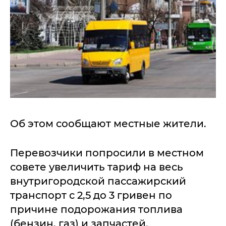
Об этом сообщают местные жители.
Перевозчики попросили в местном
совете увеличить тариф на весь
внутригородской пассажирский
транспорт с 2,5 до 3 гривен по
причине подорожания топлива
(бензин, газ) и запчастей.