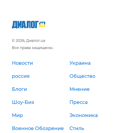
© 2026, Диалог.ua
Все права защищены.
Новости
Украина
россия
Общество
Блоги
Мнение
Шоу-Биз
Пресса
Мир
Экономика
Военное Обозрение
Стиль