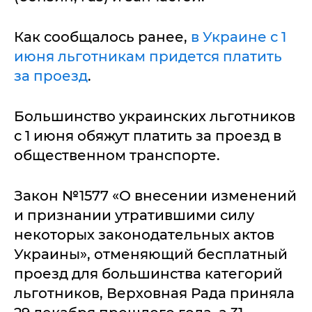
Как сообщалось ранее,
в Украине с 1
июня льготникам придется платить
за проезд
.
Большинство украинских льготников
с 1 июня обяжут платить за проезд в
общественном транспорте.
Закон №1577 «О внесении изменений
и признании утратившими силу
некоторых законодательных актов
Украины», отменяющий бесплатный
проезд для большинства категорий
льготников, Верховная Рада приняла