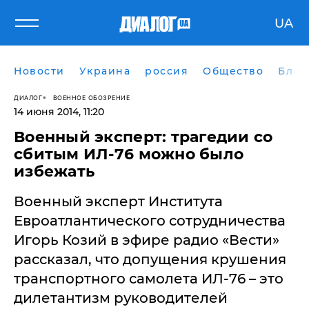
UA
Новости
Украина
россия
Общество
Блог
ДИАЛОГ
ВОЕННОЕ ОБОЗРЕНИЕ
14 июня 2014, 11:20
Военный эксперт: трагедии со
сбитым ИЛ-76 можно было
избежать
Военный эксперт Института
Евроатлантического сотрудничества
Игорь Козий в эфире радио «Вести»
рассказал, что допущения крушения
транспортного самолета ИЛ-76 – это
дилетантизм руководителей