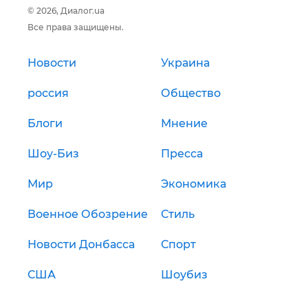
© 2026, Диалог.ua
Все права защищены.
Новости
Украина
россия
Общество
Блоги
Мнение
Шоу-Биз
Пресса
Мир
Экономика
Военное Обозрение
Стиль
Новости Донбасса
Спорт
США
Шоубиз