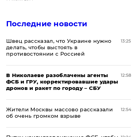
Последние новости
Швец рассказал, что Украине нужно
13:25
делать, чтобы выстоять в
противостоянии с Россией
В Николаеве разоблачены агенты
12:58
ФСБ и ГРУ, корректировавшие удары
дронов и ракет по городу – СБУ
Жители Москвы массово рассказали
12:54
об очень громком взрыве