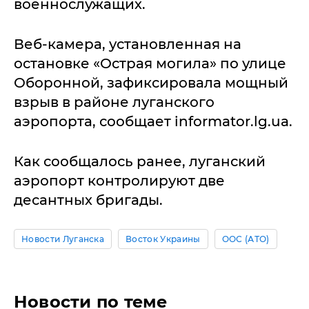
военнослужащих.
Веб-камера, установленная на
остановке «Острая могила» по улице
Оборонной, зафиксировала мощный
взрыв в районе луганского
аэропорта, сообщает informator.lg.ua.
Как сообщалось ранее, луганский
аэропорт контролируют две
десантных бригады.
Новости Луганска
Восток Украины
ООС (АТО)
Новости по теме