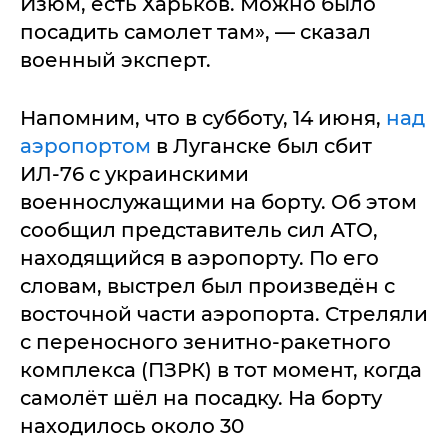
Изюм, есть Харьков. Можно было
посадить самолет там», — сказал
военный эксперт.
Напомним, что в субботу, 14 июня,
над
аэропортом
в Луганске был сбит
ИЛ-76 с украинскими
военнослужащими на борту. Об этом
сообщил представитель сил АТО,
находящийся в аэропорту. По его
словам, выстрел был произведён с
восточной части аэропорта. Стреляли
с переносного зенитно-ракетного
комплекса (ПЗРК) в тот момент, когда
самолёт шёл на посадку. На борту
находилось около 30