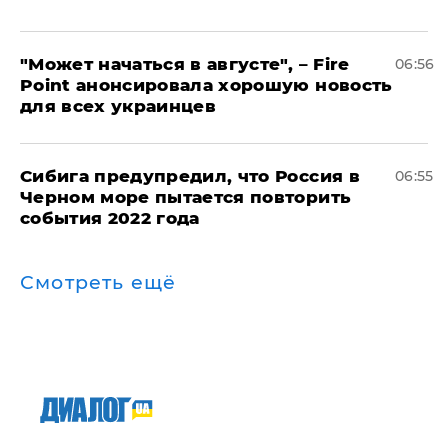
"Может начаться в августе", – Fire
06:56
Point анонсировала хорошую новость
для всех украинцев
Сибига предупредил, что Россия в
06:55
Черном море пытается повторить
события 2022 года
Смотреть ещё