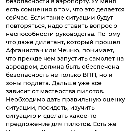
безопасности в аэропорту. «У меня
есть сомнения в том, что это делается
сейчас. Если такие ситуации будут
повторяться, надо ставить вопрос о
неспособности руководства. Потому
что даже дилетант, который прошел
Афганистан или Чечню, понимает,
что прежде чем запустить самолет на
аэродром, должна быть обеспечена
безопасность не только ВПП, но и
зоны подлета. Дальше уже все
зависит от мастерства пилотов.
Необходимо дать правильную оценку
ситуации, посидеть, изучить
ситуацию и сделать какое-то
предложение для пилотов. Есть же