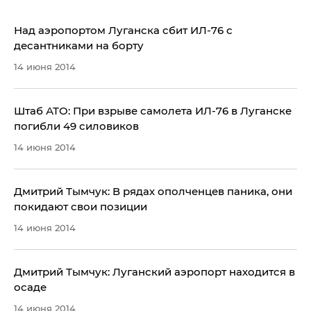
Над аэропортом Луганска сбит ИЛ-76 с
десантниками на борту
14 июня 2014
Штаб АТО: При взрыве самолета ИЛ-76 в Луганске
погибли 49 силовиков
14 июня 2014
Дмитрий Тымчук: В рядах ополченцев паника, они
покидают свои позиции
14 июня 2014
Дмитрий Тымчук: Луганский аэропорт находится в
осаде
14 июня 2014