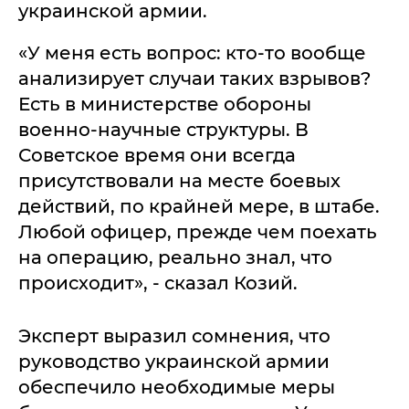
украинской армии.
«У меня есть вопрос: кто-то вообще
анализирует случаи таких взрывов?
Есть в министерстве обороны
военно-научные структуры. В
Советское время они всегда
присутствовали на месте боевых
действий, по крайней мере, в штабе.
Любой офицер, прежде чем поехать
на операцию, реально знал, что
происходит», - сказал Козий.
Эксперт выразил сомнения, что
руководство украинской армии
обеспечило необходимые меры