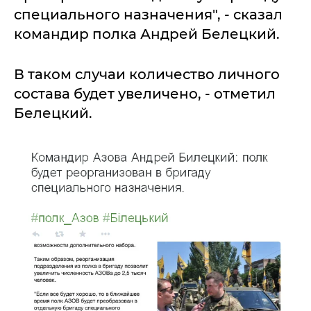
специального назначения", - сказал
командир полка Андрей Белецкий.
В таком случаи количество личного
состава будет увеличено, - отметил
Белецкий.