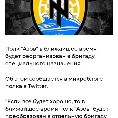
Полк "Азов" в ближайшее время
будет реорганизован в бригаду
специального назначения.
Об этом сообщается в микроблоге
полка в Twitter.
"Если все будет хорошо, то в
ближайшее время полк "Азов" будет
преобразован в отдельную бригаду