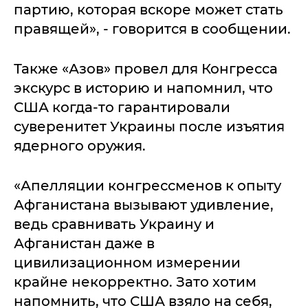
партию, которая вскоре может стать
правящей», - говорится в сообщении.
Также «Азов» провел для Конгресса
экскурс в историю и напомнил, что
США когда-то гарантировали
суверенитет Украины после изъятия
ядерного оружия.
«Апелляции конгрессменов к опыту
Афганистана вызывают удивление,
ведь сравнивать Украину и
Афганистан даже в
цивилизационном измерении
крайне некорректно. Зато хотим
напомнить, что США взяло на себя,