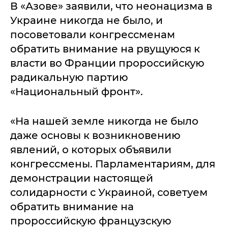
В «Азове» заявили, что неонацизма в
Украине никогда не было, и
посоветовали конгрессменам
обратить внимание на рвущуюся к
власти во Франции пророссийскую
радикальную партию
«Национальный фронт».
«На нашей земле никогда не было
даже основы к возникновению
явлений, о которых объявили
конгрессмены. Парламентариям, для
демонстрации настоящей
солидарности с Украиной, советуем
обратить внимание на
пророссийскую французскую