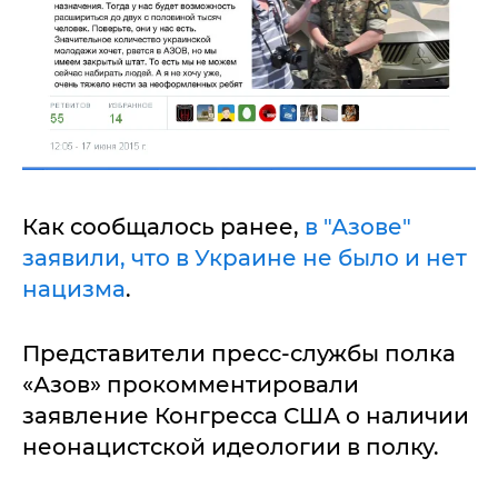
Как сообщалось ранее,
в "Азове"
заявили, что в Украине не было и нет
нацизма
.
Представители пресс-службы полка
«Азов» прокомментировали
заявление Конгресса США о наличии
неонацистской идеологии в полку.