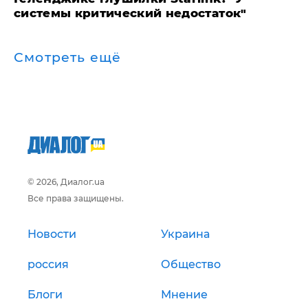
системы критический недостаток"
Смотреть ещё
© 2026, Диалог.ua
Все права защищены.
Новости
Украина
россия
Общество
Блоги
Мнение