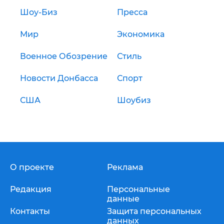
Шоу-Биз
Пресса
Мир
Экономика
Военное Обозрение
Стиль
Новости Донбасса
Спорт
США
Шоубиз
О проекте
Реклама
Редакция
Персональные
данные
Контакты
Защита персональных
данных