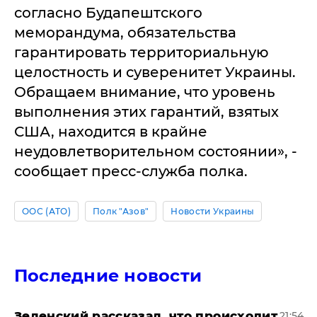
согласно Будапештского
меморандума, обязательства
гарантировать территориальную
целостность и суверенитет Украины.
Обращаем внимание, что уровень
выполнения этих гарантий, взятых
США, находится в крайне
неудовлетворительном состоянии», -
сообщает пресс-служба полка.
ООС (АТО)
Полк "Азов"
Новости Украины
Последние новости
​Зеленский рассказал, что происходит
21:54