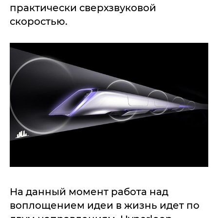
практически сверхзвуковой
скоростью.
На данный момент работа над
воплощением идеи в жизнь идет по