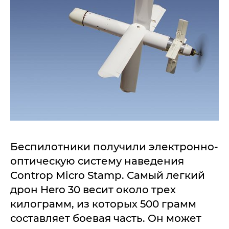
Беспилотники получили электронно-
оптическую систему наведения
Controp Micro Stamp. Самый легкий
дрон Hero 30 весит около трех
килограмм, из которых 500 грамм
составляет боевая часть. Он может