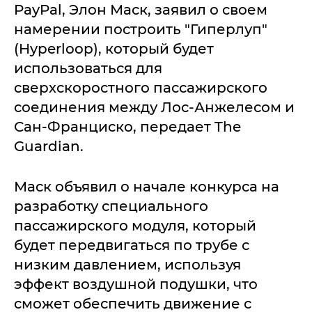
PayPal, Элон Маск, заявил о своем
намерении построить "Гиперлуп"
(Hyperloop), который будет
использоваться для
сверхскоростного пассажирского
соединения между Лос-Анжелесом и
Сан-Франциско, передает The
Guardian.
Маск объявил о начале конкурса на
разработку специального
пассажирского модуля, который
будет передвигаться по трубе с
низким давлением, используя
эффект воздушной подушки, что
сможет обеспечить движение с