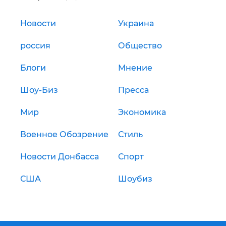
Новости
Украина
россия
Общество
Блоги
Мнение
Шоу-Биз
Пресса
Мир
Экономика
Военное Обозрение
Стиль
Новости Донбасса
Спорт
США
Шоубиз