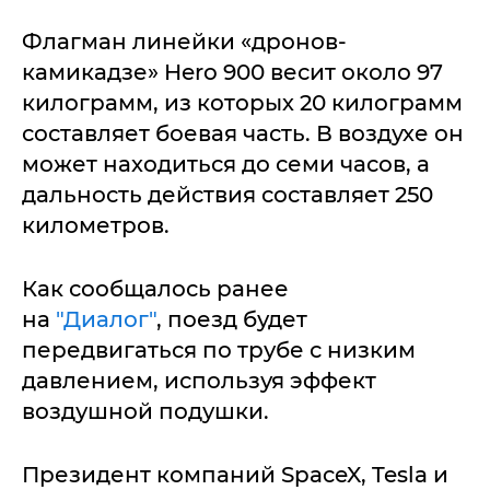
Флагман линейки «дронов-
камикадзе» Hero 900 весит около 97
килограмм, из которых 20 килограмм
составляет боевая часть. В воздухе он
может находиться до семи часов, а
дальность действия составляет 250
километров.
Как сообщалось ранее
на
"Диалог"
, поезд будет
передвигаться по трубе с низким
давлением, используя эффект
воздушной подушки.
Президент компаний SpaceX, Tesla и