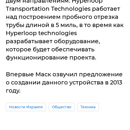
двум направлениям. Hyperloop
Transportation Technologies работает
над построением пробного отрезка
трубы длиной в 5 миль, в то время как
Hyperloop technologies
разрабатывает оборудование,
которое будет обеспечивать
функционирование проекта.
Впервые Маск озвучил предложение
о создании данного устройства в 2013
году.
Новости Израиля
Общество
Техника