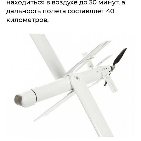
находиться в воздухе до 30 минут, а
дальность полета составляет 40
километров.