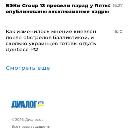
​БЭКи Group 13 провели парад у Ялты:
16:27
опубликованы эксклюзивные кадры
Как изменилось мнение киевлян
16:10
после обстрелов баллистикой, и
сколько украинцев готовы отдать
Донбасс РФ
Смотреть ещё
© 2026, Диалог.ua
Все права защищены.