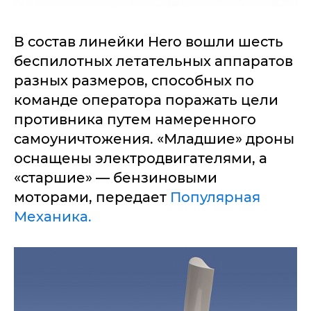
В состав линейки Hero вошли шесть
беспилотных летательных аппаратов
разных размеров, способных по
команде оператора поражать цели
противника путем намеренного
самоуничтожения. «Младшие» дроны
оснащены электродвигателями, а
«старшие» — бензиновыми
моторами, передает
Популярная
Механика.