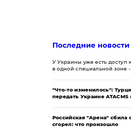
Последние новости
У Украины уже есть доступ к
в одной специальной зоне 
​"Что-то изменилось": Тур
передать Украине ATACMS 
​Российская "Арена" сбила 
сгорел: что произошло