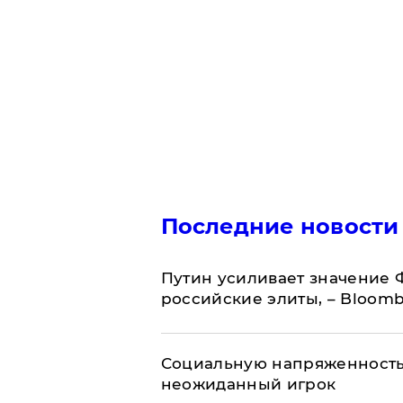
Последние новости
Путин усиливает значение 
российские элиты, – Bloom
Социальную напряженность
неожиданный игрок