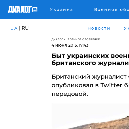
Украина
Военное об
| RU
UA
Новости
У
ДИАЛОГ
ВОЕННОЕ ОБОЗРЕНИЕ
4 июня 2015, 17:43
Быт украинских воен
британского журнали
Британский журналист О
опубликовал в Twitter 
передовой.