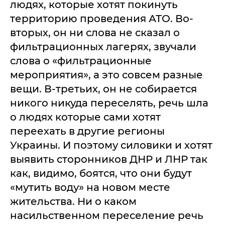
людях, которые хотят покинуть
территорию проведения АТО. Во-
вторых, он ни слова не сказал о
фильтрационных лагерях, звучали
слова о «фильтрационные
мероприятия», а это совсем разные
вещи. В-третьих, он не собирается
никого никуда переселять, речь шла
о людях которые сами хотят
переехать в другие регионы
Украины. И поэтому силовики и хотят
выявить сторонников ДНР и ЛНР так
как, видимо, боятся, что они будут
«мутить воду» на новом месте
жительства. Ни о каком
насильственном переселение речь