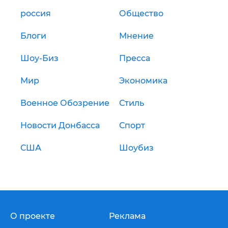
россия
Общество
Блоги
Мнение
Шоу-Биз
Пресса
Мир
Экономика
Военное Обозрение
Стиль
Новости Донбасса
Спорт
США
Шоубиз
О проекте
Реклама