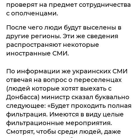
проверят на предмет сотрудничества
с ополченцами.
После чего люди будут выселены в
другие регионы. Эти же сведения
распространяют некоторые
иностранные СМИ.
По информации же украинских СМИ
отвечая на вопрос о переселенцах
(людей которые хотят выехать с
Донбасса) министр сказал буквально
следующее: «Будет проходить полная
фильтрация. Имеются в виду целые
фильтрационные мероприятия.
Смотрят, чтобы среди людей, даже