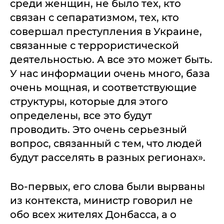
среди женщин, не было тех, кто
связан с сепаратизмом, тех, кто
совершал преступления в Украине,
связанные с террористической
деятельностью. А все это может быть.
У нас информации очень много, база
очень мощная, и соответствующие
структуры, которые для этого
определены, все это будут
проводить. Это очень серьезный
вопрос, связанный с тем, что людей
будут расселять в разных регионах».
Во-первых, его слова были вырваны
из контекста, министр говорил не
обо всех жителях Донбасса, а о