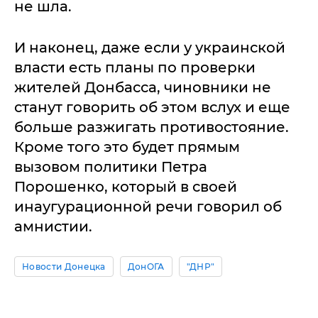
не шла.
И наконец, даже если у украинской
власти есть планы по проверки
жителей Донбасса, чиновники не
станут говорить об этом вслух и еще
больше разжигать противостояние.
Кроме того это будет прямым
вызовом политики Петра
Порошенко, который в своей
инаугурационной речи говорил об
амнистии.
Новости Донецка
ДонОГА
"ДНР"