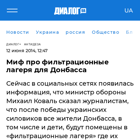
UA
Новости
Украина
россия
Общество
Блог
ДИАЛОГ
АНТИДЕЗА
12 июня 2014, 12:47
Миф про фильтрационные
лагеря для Донбасса
Сейчас в социальных сетях появилась
информация, что министр обороны
Михаил Коваль сказал журналистам,
что после победы украинских
силовиков все жители Донбасса, в
том числе и дети, будут помещены в
«фильтрационные лагеря» где их