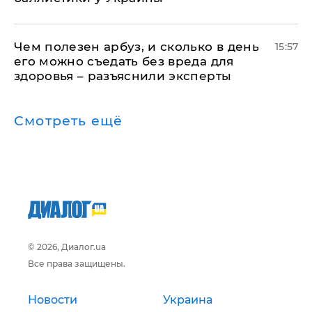
Чем полезен арбуз, и сколько в день
15:57
его можно съедать без вреда для
здоровья – разъяснили эксперты
Смотреть ещё
© 2026, Диалог.ua
Все права защищены.
Новости
Украина