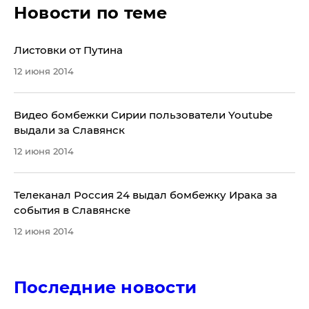
Новости по теме
Листовки от Путина
12 июня 2014
Видео бомбежки Сирии пользователи Youtube
выдали за Славянск
12 июня 2014
Телеканал Россия 24 выдал бомбежку Ирака за
события в Славянске
12 июня 2014
Последние новости