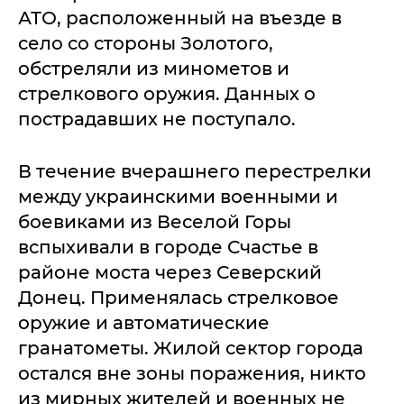
АТО, расположенный на въезде в
село со стороны Золотого,
обстреляли из минометов и
стрелкового оружия. Данных о
пострадавших не поступало.
В течение вчерашнего перестрелки
между украинскими военными и
боевиками из Веселой Горы
вспыхивали в городе Счастье в
районе моста через Северский
Донец. Применялась стрелковое
оружие и автоматические
гранатометы. Жилой сектор города
остался вне зоны поражения, никто
из мирных жителей и военных не