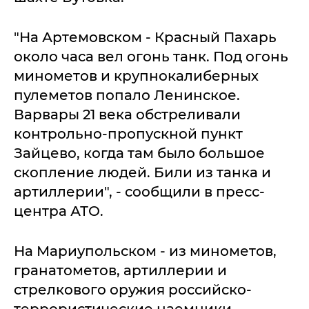
"На Артемовском - Красный Пахарь
около часа вел огонь танк. Под огонь
минометов и крупнокалиберных
пулеметов попало Ленинское.
Варвары 21 века обстреливали
контрольно-пропускной пункт
Зайцево, когда там было большое
скопление людей. Били из танка и
артиллерии", - сообщили в пресс-
центра АТО.
На Мариупольском - из минометов,
гранатометов, артиллерии и
стрелкового оружия российско-