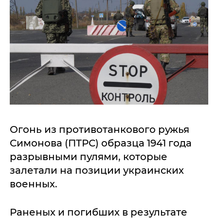
Огонь из противотанкового ружья
Симонова (ПТРС) образца 1941 года
разрывными пулями, которые
залетали на позиции украинских
военных.
Раненых и погибших в результате