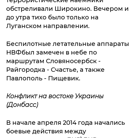
террористические наемники
обстреливали Широкино. Вечером и
до утра тихо было только на
Луганском направлении.
Беспилотные летательные аппараты
НВФбыл замечен в небе по
маршрутам Словяносербск -
Райгородка - Счастье, а также
Павлополь - Пищевик.
Конфликт на востоке Украины
(Донбасс)
В начале апреля 2014 года начались
боевые действия между