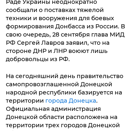
Раде Украины неоднократно
сообщали о поставках тяжелой
техники и вооружения для боевых
формирования Донбасса из России. В
свою очередь, 28 сентября глава МИД
РФ Сергей Лавров заявил, что на
стороне ДНР и ЛНР воюют лишь
добровольцы из РФ.
На сегодняшний день правительство
самопровозглашенной Донецкой
народной республики базируется на
территории
города Донецка
.
Официальная администрация
Донецкой области расположена на
территории трех городов Донецкой