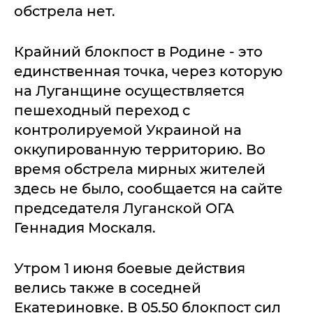
обстрела нет.
Крайний блокпост в Родине - это
единственная точка, через которую
на Луганщине осуществляется
пешеходный переход с
контролируемой Украиной на
оккупированную территорию. Во
время обстрела мирных жителей
здесь не было, сообщается на сайте
председателя Луганской ОГА
Геннадия Москаля.
Утром 1 июня боевые действия
велись также в соседней
Екатериновке. В 05.50 блокпост сил