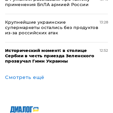
применения БпЛА армией России
Крупнейшие украинские
13:28
супермаркеты остались без продуктов
из-за российских атак
Исторический момент: в столице
12:52
Сербии в честь приезда Зеленского
прозвучал Гимн Украины
Смотреть ещё