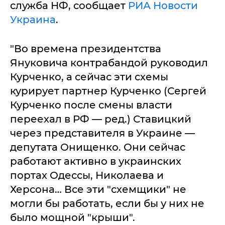
служба НФ, сообщает
РИА Новости
Украина
.
"Во времена президентства
Януковича контрабандой руководил
Курченко, а сейчас эти схемы
курирует партнер Курченко (Сергей
Курченко после смены власти
переехал в РФ — ред.) Ставицкий
через представителя в Украине —
депутата Онищенко. Они сейчас
работают активно в украинских
портах Одессы, Николаева и
Херсона… Все эти "схемщики" не
могли бы работать, если бы у них не
было мощной "крыши".