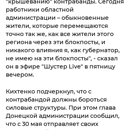
"крышеванию" контрабанды. Сегодня
работники областной
администрации – обыкновенные
жители, которые перемещаются
точно так же, как все жители этого
региона через эти блокпосты, и
никакого влияния я, как губернатор,
не имею на эти блокпосты", - сказал
он в эфире "Шустер Live" в пятницу
вечером.
Кихтенко подчеркнул, что с
контрабандой должны бороться
силовые структуры. При этом глава
Донецкой администрации сообщил,
что с 30 мая отправляет своих