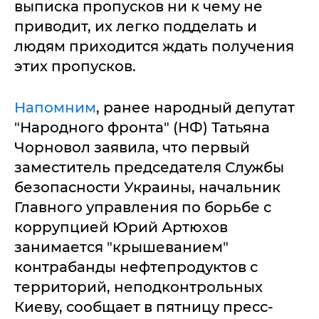
выписка пропусков ни к чему не
приводит, их легко подделать и
людям приходится ждать получения
этих пропусков.
Напомним
, ранее народный депутат
"Народного фронта" (НФ) Татьяна
Чорновол заявила, что первый
заместитель председателя Службы
безопасности Украины, начальник
Главного управления по борьбе с
коррупцией Юрий Артюхов
занимается "крышеванием"
контрабанды нефтепродуктов с
территорий, неподконтрольных
Киеву, сообщает в пятницу пресс-