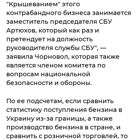
"Крышеванием" этого
контрабандного бизнеса занимается
заместитель председателя СБУ
Артюхов, который как раз и
претендует на должность
руководителя службы СБУ", —
заявила Чорновол, которая также
является членом комитета по
вопросам национальной
безопасности и обороны.
По ее подсчетам, если сравнить
статистику поступления бензина в
Украину из-за границы, а также
производство бензина в стране, и
сравнить с розничной торговлей, то