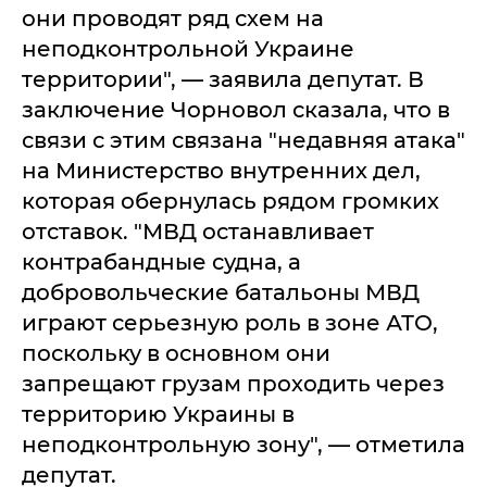
они проводят ряд схем на
неподконтрольной Украине
территории", — заявила депутат. В
заключение Чорновол сказала, что в
связи с этим связана "недавняя атака"
на Министерство внутренних дел,
которая обернулась рядом громких
отставок. "МВД останавливает
контрабандные судна, а
добровольческие батальоны МВД
играют серьезную роль в зоне АТО,
поскольку в основном они
запрещают грузам проходить через
территорию Украины в
неподконтрольную зону", — отметила
депутат.