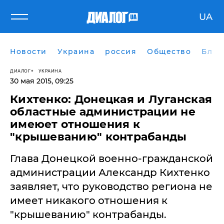
UA
Новости
Украина
россия
Общество
Блог
ДИАЛОГ
УКРАИНА
30 мая 2015, 09:25
Кихтенко: Донецкая и Луганская
областные администрации не
имеюет отношения к
"крышеванию" контрабанды
Глава Донецкой военно-гражданской
администрации Александр Кихтенко
заявляет, что руководство региона не
имеет никакого отношения к
"крышеванию" контрабанды.