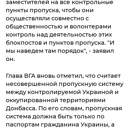
заместителей на все контрольные
пункты пропуска, чтобы они
осуществляли совместно с
общественностью и волонтерами
контроль над деятельностью этих
блокпостов и пунктов пропуска. "И
мы наведем там порядок", - заявил
он.
Глава ВГА вновь отметил, что считает
несовершенной пропускную систему
между контролируемой Украиной и
оккупированной территориями
Донбасса. По его словам, пропускная
система должна быть только по
паспортам гражданина Украины, а