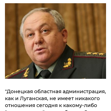
"Донецкая областная администрация,
как и Луганская, не имеет никакого
отношения сегодня к какому-либо