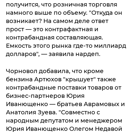
получится, что розничная торговля
намного выше по объему. "Откуда он
возникает? На самом деле ответ
прост — это контрафактная и
контрабандная составляющая.
Емкость этого рынка где-то миллиард
долларов", — заявила нардеп.
Чорновол добавила, что кроме
бензина Артюхов "крышует" также
контрабандные поставки товаров от
бизнес-партнеров Юрия
Иванющенко — братьев Аврамовых и
Анатолия Зуева. "Совместно с
народным депутатом и менеджером
Юрия Иванющенко Олегом Недавой