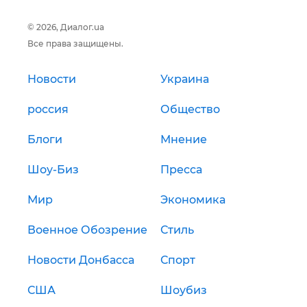
© 2026, Диалог.ua
Все права защищены.
Новости
Украина
россия
Общество
Блоги
Мнение
Шоу-Биз
Пресса
Мир
Экономика
Военное Обозрение
Стиль
Новости Донбасса
Спорт
США
Шоубиз