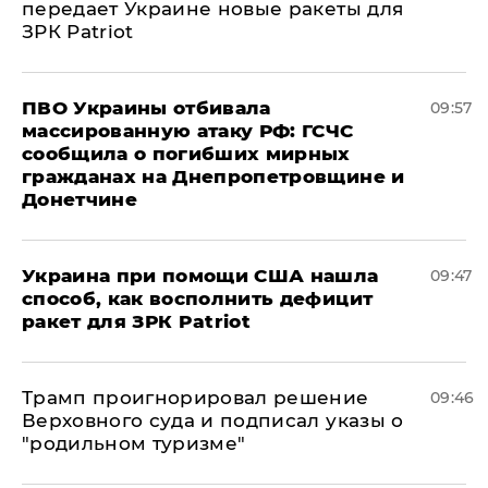
передает Украине новые ракеты для
ЗРК Patriot
ПВО Украины отбивала
09:57
массированную атаку РФ: ГСЧС
сообщила о погибших мирных
гражданах на Днепропетровщине и
Донетчине
Украина при помощи США нашла
09:47
способ, как восполнить дефицит
ракет для ЗРК Patriot
Трамп проигнорировал решение
09:46
Верховного суда и подписал указы о
"родильном туризме"