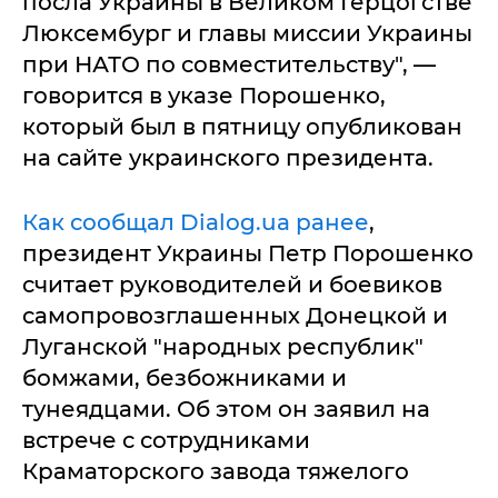
посла Украины в Великом Герцогстве
Люксембург и главы миссии Украины
при НАТО по совместительству", —
говорится в указе Порошенко,
который был в пятницу опубликован
на сайте украинского президента.
Как сообщал Dialog.ua ранее
,
президент Украины Петр Порошенко
считает руководителей и боевиков
самопровозглашенных Донецкой и
Луганской "народных республик"
бомжами, безбожниками и
тунеядцами. Об этом он заявил на
встрече с сотрудниками
Краматорского завода тяжелого