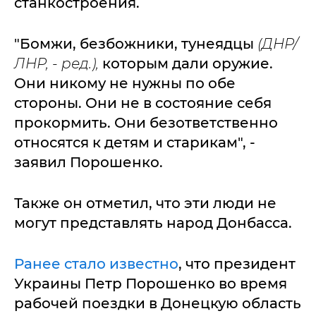
станкостроения.
"Бомжи, безбожники, тунеядцы
(ДНР/
ЛНР, - ред.),
которым дали оружие.
Они никому не нужны по обе
стороны. Они не в состояние себя
прокормить. Они безответственно
относятся к детям и старикам", -
заявил Порошенко.
Также он отметил, что эти люди не
могут представлять народ Донбасса.
Ранее стало известно
, что президент
Украины Петр Порошенко во время
рабочей поездки в Донецкую область