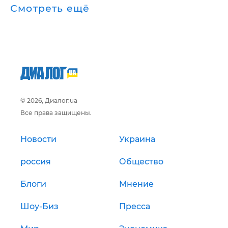
Смотреть ещё
© 2026, Диалог.ua
Все права защищены.
Новости
Украина
россия
Общество
Блоги
Мнение
Шоу-Биз
Пресса