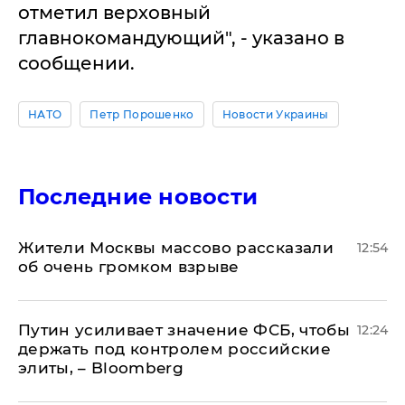
отметил верховный
главнокомандующий", - указано в
сообщении.
НАТО
Петр Порошенко
Новости Украины
Последние новости
Жители Москвы массово рассказали
12:54
об очень громком взрыве
Путин усиливает значение ФСБ, чтобы
12:24
держать под контролем российские
элиты, – Bloomberg