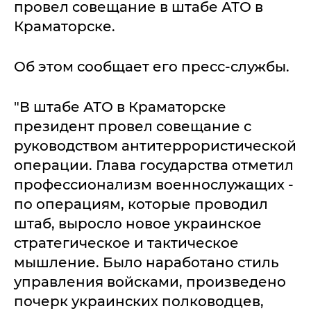
провел совещание в штабе АТО в
Краматорске.
Об этом сообщает его пресс-службы.
"В штабе АТО в Краматорске
президент провел совещание с
руководством антитеррористической
операции. Глава государства отметил
профессионализм военнослужащих -
по операциям, которые проводил
штаб, выросло новое украинское
стратегическое и тактическое
мышление. Было наработано стиль
управления войсками, произведено
почерк украинских полководцев,