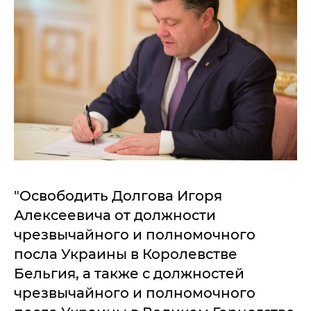
"Освободить Долгова Игоря
Алексеевича от должности
чрезвычайного и полномочного
посла Украины в Королевстве
Бельгия, а также с должностей
чрезвычайного и полномочного