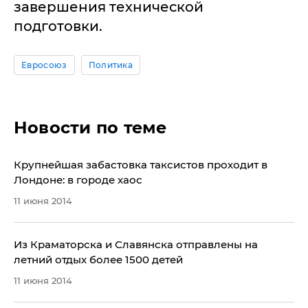
завершения технической
подготовки.
Евросоюз
Политика
Новости по теме
Крупнейшая забастовка таксистов проходит в
Лондоне: в городе хаос
11 июня 2014
​Из Краматорска и Славянска отправлены на
летний отдых более 1500 детей
11 июня 2014