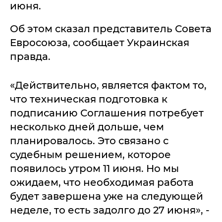
июня.
Об этом сказал представитель Совета
Евросоюза, сообщает Украинская
правда.
«Действительно, является фактом то,
что техническая подготовка к
подписанию Соглашения потребует
несколько дней дольше, чем
планировалось. Это связано с
судебным решением, которое
появилось утром 11 июня. Но мы
ожидаем, что необходимая работа
будет завершена уже на следующей
неделе, то есть задолго до 27 июня», -