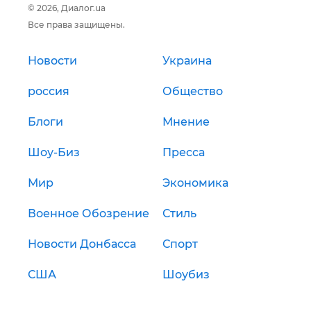
© 2026, Диалог.ua
Все права защищены.
Новости
Украина
россия
Общество
Блоги
Мнение
Шоу-Биз
Пресса
Мир
Экономика
Военное Обозрение
Стиль
Новости Донбасса
Спорт
США
Шоубиз