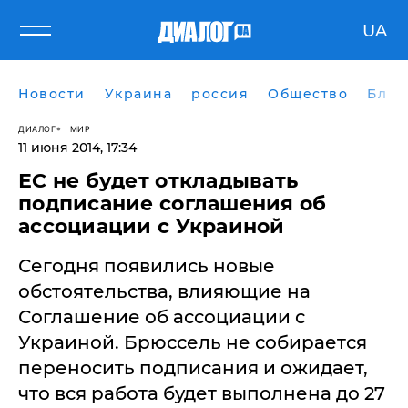
UA
Новости
Украина
россия
Общество
Блог
ДИАЛОГ
МИР
11 июня 2014, 17:34
ЕС не будет откладывать
подписание соглашения об
ассоциации с Украиной
Сегодня появились новые
обстоятельства, влияющие на
Соглашение об ассоциации с
Украиной. Брюссель не собирается
переносить подписания и ожидает,
что вся работа будет выполнена до 27