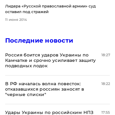
Лидера «Русской православной армии» суд
оставил под стражей
11 июня 2014
Последние новости
Россия боится ударов Украины по
18:27
Камчатке и срочно усиливает защиту
подводных лодок
​В РФ началась волна повесток:
18:22
отказавшихся россиян заносят в
"черные списки"
Удары Украины по российским НПЗ
17:55