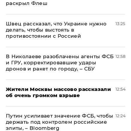
раскрыл Флеш
Швец рассказал, что Украине нужно
13:25
делать, чтобы выстоять в
противостоянии с Россией
В Николаеве разоблачены агенты ФСБ
12:58
и ГРУ, корректировавшие удары
дронов и ракет по городу, – СБУ
Жители Москвы массово рассказали
12:54
об очень громком взрыве
Путин усиливает значение ФСБ, чтобы
12:24
держать под контролем российские
элиты, – Bloomberg