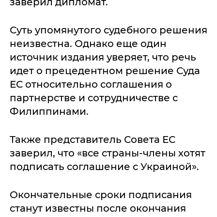
заверил дипломат.
Суть упомянутого судебного решения
неизвестна. Однако еще один
источник издания уверяет, что речь
идет о прецедентном решение Суда
ЕС относительно соглашения о
партнерстве и сотрудничестве с
Филиппинами.
Также представитель Совета ЕС
заверил, что «все страны-члены хотят
подписать соглашение с Украиной».
Окончательные сроки подписания
станут известны после окончания