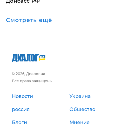
Донбасс РФ
Смотреть ещё
© 2026, Диалог.ua
Все права защищены.
Новости
Украина
россия
Общество
Блоги
Мнение