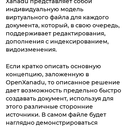
Xanadu представляет собой
индивидуальную модель
виртуального файла для каждого
документа, который, в свою очередь,
поддерживает редактирования,
дополнения с индексированием,
видоизменения.
Если кратко описать основную
концепцию, заложенную в
OpenXanadu, то описанное решение
дает возможность предельно быстро
создавать документ, используя для
этого различные сторонние
источники. В самом файле будет
наглядно демонстрироваться