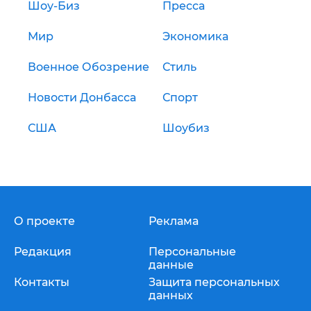
Шоу-Биз
Пресса
Мир
Экономика
Военное Обозрение
Стиль
Новости Донбасса
Спорт
США
Шоубиз
О проекте
Реклама
Редакция
Персональные
данные
Контакты
Защита персональных
данных