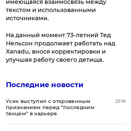
имеющаяся взаимосвязь между
текстом и использованными
источниками.
На данный момент 73-летний Тед
Нельсон продолжает работать над
Xanadu, внося корректировки и
улучшая работу своего детища.
Последние новости
Усик выступил с откровенным
23:19
признанием перед "последним
танцем" в карьере