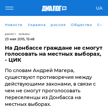
UA
Новости
Украина
россия
Общество
Блог
ДИАЛОГ
УКРАИНА
23 мая 2015, 15:48
На Донбассе граждане не смогут
голосовать на местных выборах,
- ЦИК
По словам Андрей Магера,
существуют противоречия между
действующими законами, в связи с
чем не смогут проголосовать
переселенцы из Донбасса на
местных выборах.