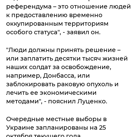
референдума – это отношение людей
к предоставлению временно
оккупированным территориям
особого статуса", - заявил он.
"Люди должны принять решение –
или заплатить десятки тысяч жизней
наших солдат за освобождение,
например, Донбасса, или
заблокировать раковую опухоль и
лечить ее экономическими
методами", - пояснил Луценко.
Очередные местные выборы в
Украине запланированы на 25
октября текущего года.