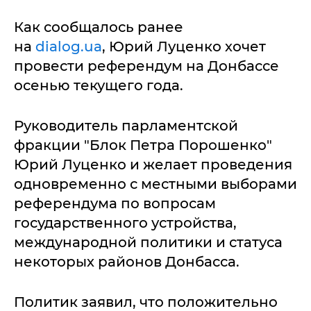
Как сообщалось ранее
на
dialog.ua
, Юрий Луценко хочет
провести референдум на Донбассе
осенью текущего года.
Руководитель парламентской
фракции "Блок Петра Порошенко"
Юрий Луценко и желает проведения
одновременно с местными выборами
референдума по вопросам
государственного устройства,
международной политики и статуса
некоторых районов Донбасса.
Политик заявил, что положительно