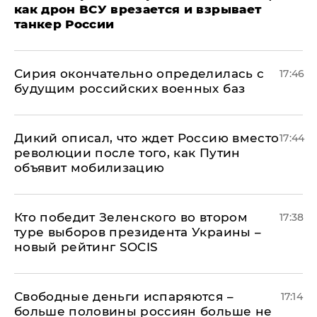
как дрон ВСУ врезается и взрывает
танкер России
Сирия окончательно определилась с
17:46
будущим российских военных баз
Дикий описал, что ждет Россию вместо
17:44
революции после того, как Путин
объявит мобилизацию
Кто победит Зеленского во втором
17:38
туре выборов президента Украины –
новый рейтинг SOCIS
Свободные деньги испаряются –
17:14
больше половины россиян больше не