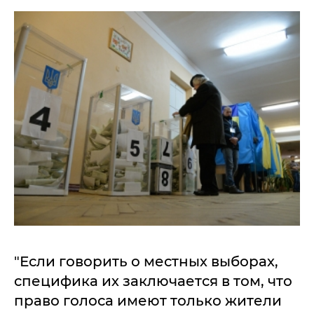
"Если говорить о местных выборах,
специфика их заключается в том, что
право голоса имеют только жители