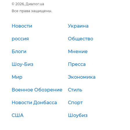
© 2026, Диалог.ua
Все права защищены.
Новости
Украина
россия
Общество
Блоги
Мнение
Шоу-Биз
Пресса
Мир
Экономика
Военное Обозрение
Стиль
Новости Донбасса
Спорт
США
Шоубиз