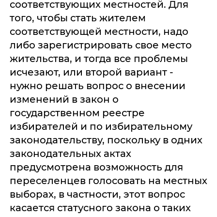
соответствующих местностей. Для
того, чтобы стать жителем
соответствующей местности, надо
либо зарегистрировать свое место
жительства, и тогда все проблемы
исчезают, или второй вариант -
нужно решать вопрос о внесении
изменений в закон о
государственном реестре
избирателей и по избирательному
законодательству, поскольку в одних
законодательных актах
предусмотрена возможность для
переселенцев голосовать на местных
выборах, в частности, этот вопрос
касается статусного закона о таких