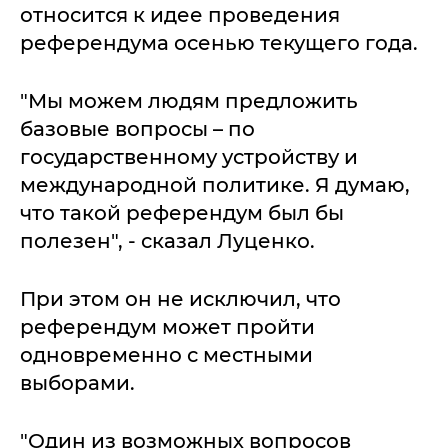
относится к идее проведения
референдума осенью текущего года.
"Мы можем людям предложить
базовые вопросы – по
государственному устройству и
международной политике. Я думаю,
что такой референдум был бы
полезен", - сказал Луценко.
При этом он не исключил, что
референдум может пройти
одновременно с местными
выборами.
"Один из возможных вопросов