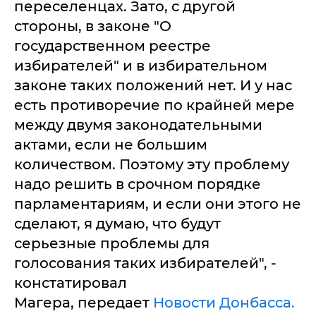
переселенцах. Зато, с другой
стороны, в законе "О
государственном реестре
избирателей" и в избирательном
законе таких положений нет. И у нас
есть противоречие по крайней мере
между двумя законодательными
актами, если не большим
количеством. Поэтому эту проблему
надо решить в срочном порядке
парламентариям, и если они этого не
сделают, я думаю, что будут
серьезные проблемы для
голосования таких избирателей", -
констатировал
Магера, передает
Новости Донбасса.