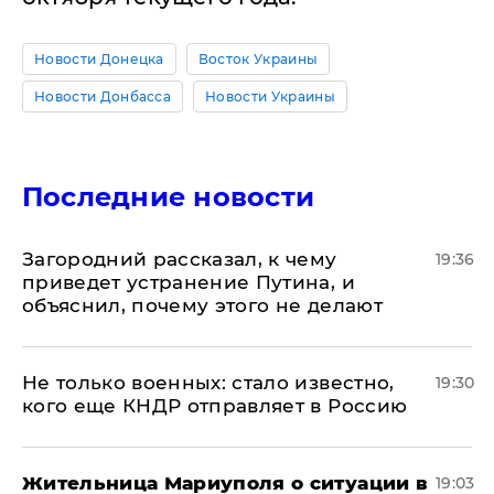
Новости Донецка
Восток Украины
Новости Донбасса
Новости Украины
Последние новости
Загородний рассказал, к чему
19:36
приведет устранение Путина, и
объяснил, почему этого не делают
Не только военных: стало известно,
19:30
кого еще КНДР отправляет в Россию
Жительница Мариуполя о ситуации в
19:03