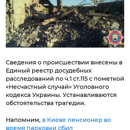
Сведения о происшествии внесены в
Единый реестр досудебных
расследований по ч.1 ст.115 с пометкой
«Несчастный случай» Уголовного
кодекса Украины. Устанавливаются
обстоятельства трагедии.
Напомним,
в Киеве пенсионер во
время парковки сбил