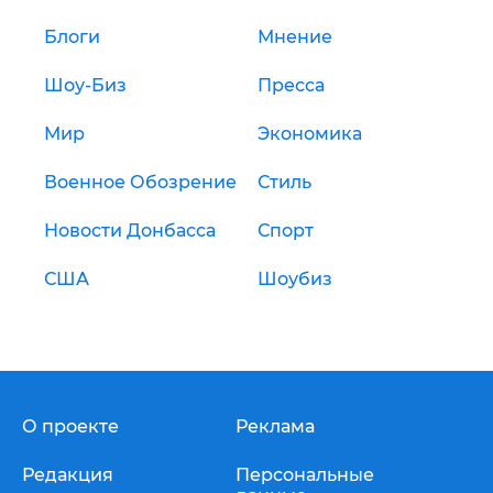
Блоги
Мнение
Шоу-Биз
Пресса
Мир
Экономика
Военное Обозрение
Стиль
Новости Донбасса
Спорт
США
Шоубиз
О проекте
Реклама
Редакция
Персональные