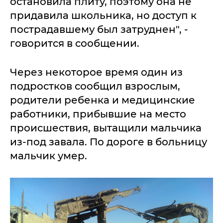
остановила плиту, поэтому она не
придавила школьника, но доступ к
пострадавшему был затруднен", -
говорится в сообщении.
Через некоторое время один из
подростков сообщил взрослым,
родители ребенка и медицинские
работники, прибывшие на место
происшествия, вытащили мальчика
из-под завала. По дороге в больницу
мальчик умер.