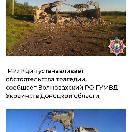
Милиция устанавливает
обстоятельства трагедии,
сообщает Волновахский РО ГУМВД
Украины в Донецкой области.