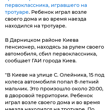
первоклассника, игравшего на
тротуаре
. Ребенок играл возле
своего дома и во время наезда
находился на тротуаре.
В Дарницком районе Киева
пенсионер, находясь за рулем своего
автомобиля, сбил первоклассника,
сообщает ГАИ города Киев.
"В Киеве на улице С. Олейника, 15 под
колеса автомобиля попал 8-летний
мальчик. Это произошло около 20:00,
в дворовой территории. Ребенок
играл возле своего дома и во время
наезда находился на тротуаре. По