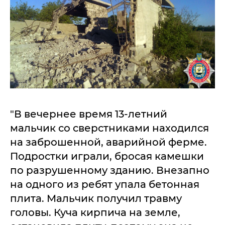
"В вечернее время 13-летний
мальчик со сверстниками находился
на заброшенной, аварийной ферме.
Подростки играли, бросая камешки
по разрушенному зданию. Внезапно
на одного из ребят упала бетонная
плита. Мальчик получил травму
головы. Куча кирпича на земле,