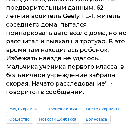
предварительным данным, 62-
летний водитель Geely FE-1, житель
соседнего дома, пытался
припарковать авто возле дома, но не
рассчитал и выехал на тротуар. В это
время там находилась ребенок.
Избежать наезда не удалось.
Мальчика ученика первого класса, в
больничное учреждение забрала
скорая. Начато расследование", -
говорится в сообщении.
МИД Украины
Происшествия
Восток Украины
Общество
Новости Донбасса
Волноваха