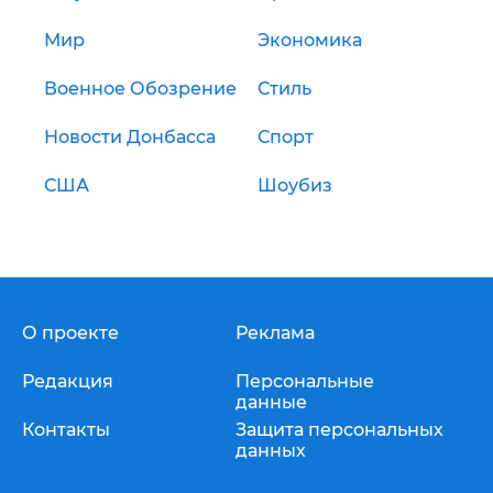
Мир
Экономика
Военное Обозрение
Стиль
Новости Донбасса
Спорт
США
Шоубиз
О проекте
Реклама
Редакция
Персональные
данные
Контакты
Защита персональных
данных