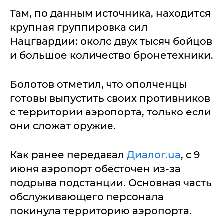
Там, по данным источника, находится
крупная группировка сил
Нацгвардии: около двух тысяч бойцов
и большое количество бронетехники.
Болотов отметил, что ополченцы
готовы выпустить своих противников
с территории аэропорта, только если
они сложат оружие.
Как ранее передавал
Диалог.ua
, с 9
июня аэропорт обесточен из-за
подрыва подстанции. Основная часть
обслуживающего персонала
покинула территорию аэропорта.