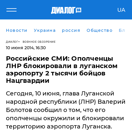
UA
Новости
Украина
россия
Общество
Блог
ДИАЛОГ
ВОЕННОЕ ОБОЗРЕНИЕ
10 июня 2014, 16:30
Российские СМИ: Ополченцы
ЛНР блокировали в луганском
аэропорту 2 тысячи бойцов
Нацгвардии
Сегодня, 10 июня, глава Луганской
народной республики (ЛНР) Валерий
Болотов сообщил о том, что его
ополченцы окружили и блокировали
территорию аэропорта Луганска.