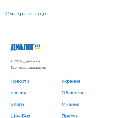
Смотреть ещё
© 2026, Диалог.ua
Все права защищены.
Новости
Украина
россия
Общество
Блоги
Мнение
Шоу-Биз
Пресса