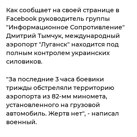
Как сообщает на своей странице в
Facebook руководитель группы
"Информационное Сопротивление"
Дмитрий Тымчук, международный
аэропорт "Луганск" находится под
полным контролем украинских
силовиков.
"За последние 3 часа боевики
трижды обстреляли территорию
аэропорта из 82-мм миномета,
установленного на грузовой
автомобиль. Жертв нет", - написал
военный.