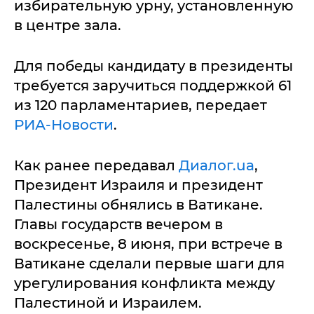
избирательную урну, установленную
в центре зала.
Для победы кандидату в президенты
требуется заручиться поддержкой 61
из 120 парламентариев, передает
РИА-Новости
.
Как ранее передавал
Диалог.ua
,
Президент Израиля и президент
Палестины обнялись в Ватикане.
Главы государств вечером в
воскресенье, 8 июня, при встрече в
Ватикане сделали первые шаги для
урегулирования конфликта между
Палестиной и Израилем.