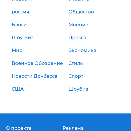
россия
Общество
Блоги
Мнение
Шоу-Биз
Пресса
Мир
Экономика
Военное Обозрение
Стиль
Новости Донбасса
Спорт
США
Шоубиз
О проекте
Реклама