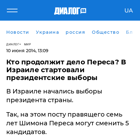
UA
Новости
Украина
россия
Общество
Блог
ДИАЛОГ
МИР
10 июня 2014, 13:09
Кто продолжит дело Переса? В
Израиле стартовали
президентские выборы
В Израиле начались выборы
президента страны.
Так, на этом посту правящего семь
лет Шимона Переса могут сменить 5
кандидатов.