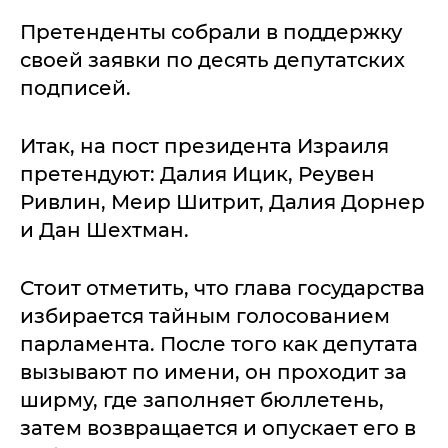
Претенденты собрали в поддержку
своей заявки по десять депутатских
подписей.
Итак, на пост президента Израиля
претендуют: Далия Ицик, Реувен
Ривлин, Меир Шитрит, Далия Дорнер
и Дан Шехтман.
Стоит отметить, что глава государства
избирается тайным голосованием
парламента. После того как депутата
вызывают по имени, он проходит за
ширму, где заполняет бюллетень,
затем возвращается и опускает его в