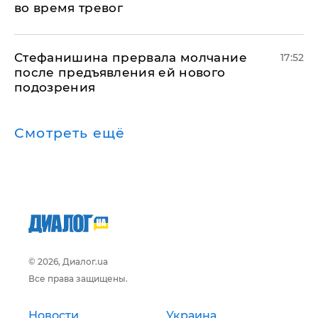
во время тревог
Стефанишина прервала молчание
17:52
после предъявления ей нового
подозрения
Смотреть ещё
© 2026, Диалог.ua
Все права защищены.
Новости
Украина