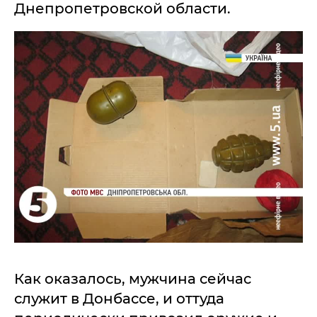
Днепропетровской области.
Как оказалось, мужчина сейчас
служит в Донбассе, и оттуда