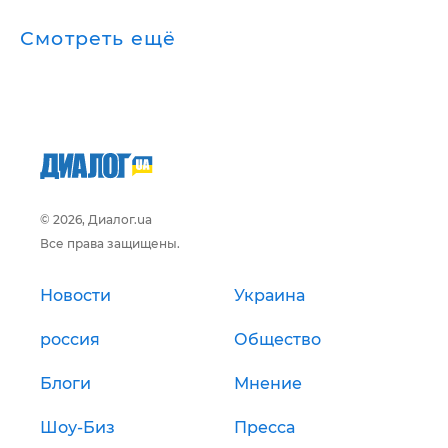
Смотреть ещё
© 2026, Диалог.ua
Все права защищены.
Новости
Украина
россия
Общество
Блоги
Мнение
Шоу-Биз
Пресса