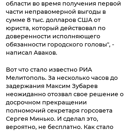
области во время получения первой
части неправомерной выгоды в
сумме 8 тыс. долларов США от
юриста, который действовал по
доверенности исполняющего
обязанности городского головы", -
написал Аваков.
Вот что стало известно РИА
Мелитополь. За несколько часов до
задержания Максим Зубарев
неожиданно отозвал свое решение о
досрочном прекращении
полномочий секретаря горсовета
Сергея Минько. И сделал это,
вероятно, не бесплатно. Как стало