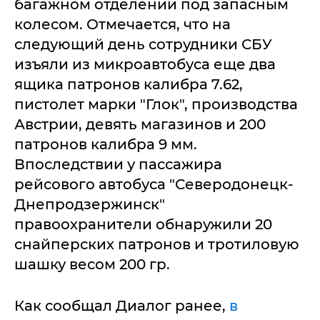
багажном отделении под запасным
колесом. Отмечается, что на
следующий день сотрудники СБУ
изъяли из микроавтобуса еще два
ящика патронов калибра 7.62,
пистолет марки "Глок", производства
Австрии, девять магазинов и 200
патронов калибра 9 мм.
Впоследствии у пассажира
рейсового автобуса "Северодонецк-
Днепродзержинск"
правоохранители обнаружили 20
снайперских патронов и тротиловую
шашку весом 200 гр.
Как сообщал Диалог ранее,
в