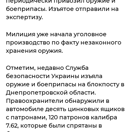
периодически привозил оружие и
боеприпасы. Изъятое отправили на
экспертизу.
Милиция уже начала уголовное
производство по факту незаконного
хранения оружия.
Отметим, недавно Служба
безопасности Украины изъяла
оружие и боеприпасы на блокпосту в
Днепропетровской области.
Правоохранители обнаружили в
автомобиле десять цинковых ящиков
с патронами, 120 патронов калибра
7.62, которые были спрятаны в