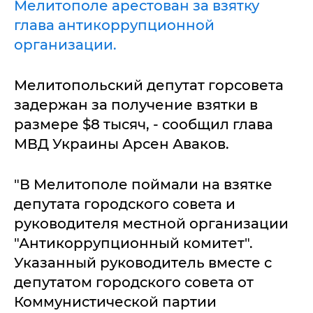
Мелитополе арестован за взятку
глава антикоррупционной
организации.
Мелитопольский депутат горсовета
задержан за получение взятки в
размере $8 тысяч, - сообщил глава
МВД Украины Арсен Аваков.
"В Мелитополе поймали на взятке
депутата городского совета и
руководителя местной организации
"Антикоррупционный комитет".
Указанный руководитель вместе с
депутатом городского совета от
Коммунистической партии