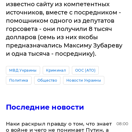
известно сайту из компетентных
источников, вместе с посредником -
помощником одного из депутатов
горсовета - они получили 8 тысяч
долларов (семь из них якобы
предназначались Максиму Зубареву
и одна тысяча - посреднику).
МВД Украины
Криминал
ООС (АТО)
Политика
Общество
Новости Украины
Последние новости
Наки раскрыл правду о том, что знает
08:00
о войне и чего не понимает Путин, а