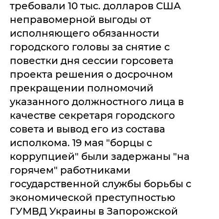
требовали 10 тыс. долларов США
неправомерной выгоды от
исполняющего обязанности
городского головы за снятие с
повестки дня сессии горсовета
проекта решения о досрочном
прекращении полномочий
указанного должностного лица в
качестве секретаря городского
совета и вывод его из состава
исполкома. 19 мая "борцы с
коррупцией" были задержаны "на
горячем" работниками
государственной службы борьбы с
экономической преступностью
ГУМВД Украины в Запорожской